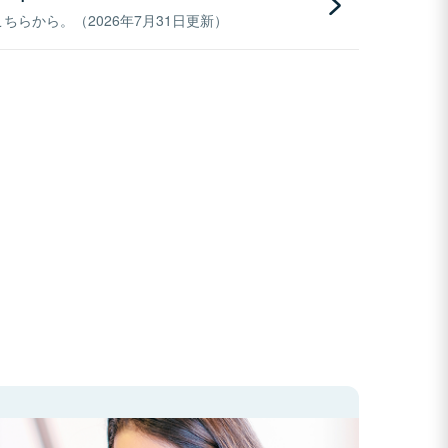
らから。（2026年7月31日更新）