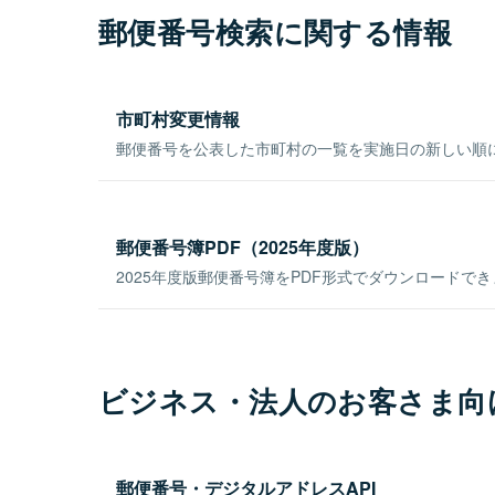
郵便番号検索に関する情報
市町村変更情報
郵便番号を公表した市町村の一覧を実施日の新しい順
郵便番号簿PDF（2025年度版）
2025年度版郵便番号簿をPDF形式でダウンロードで
ビジネス・法人のお客さま向
郵便番号・デジタルアドレスAPI