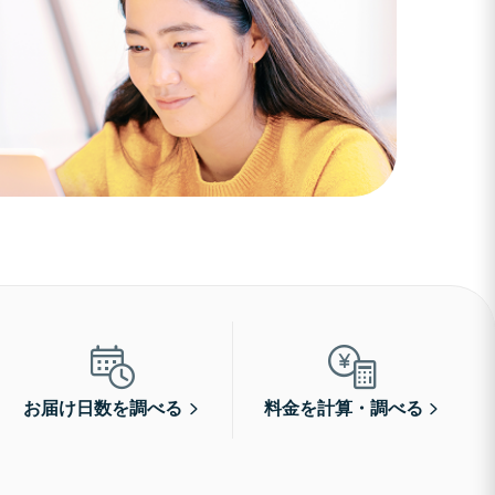
お届け日数を調べる
料金を計算・調べる