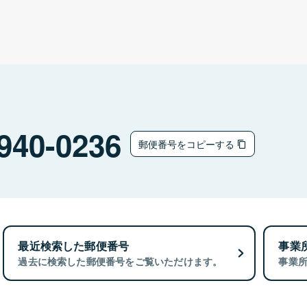
940-0236
郵便番号をコピーする
最近検索した郵便番号
事業
過去に検索した郵便番号をご覧いただけます。
事業