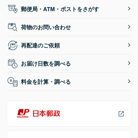
郵便局・ATM・ポストをさがす
荷物のお問い合わせ
再配達のご依頼
お届け日数を調べる
料金を計算・調べる