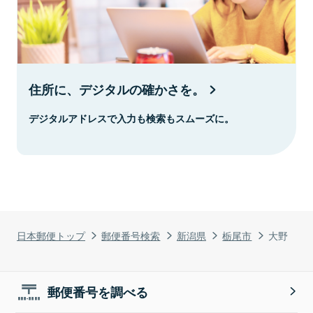
住所に、デジタルの確かさを。
デジタルアドレスで入力も検索もスムーズに。
日本郵便トップ
郵便番号検索
新潟県
栃尾市
大野
郵便番号を調べる