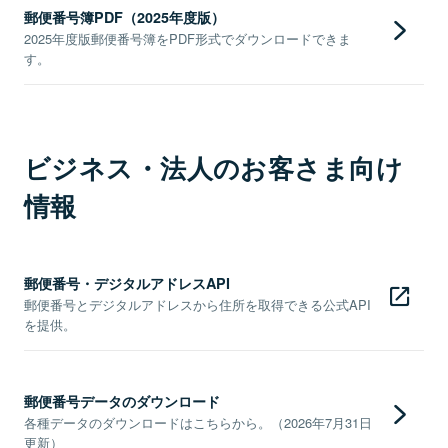
郵便番号簿PDF（2025年度版）
2025年度版郵便番号簿をPDF形式でダウンロードできま
す。
ビジネス・法人のお客さま向け
情報
郵便番号・デジタルアドレスAPI
郵便番号とデジタルアドレスから住所を取得できる公式API
を提供。
郵便番号データのダウンロード
各種データのダウンロードはこちらから。（2026年7月31日
更新）