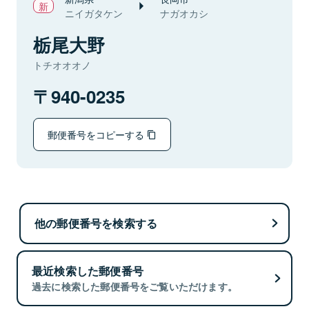
ニイガタケン
ナガオカシ
栃尾大野
トチオオオノ
940-0235
郵便番号をコピーする
他の郵便番号を検索する
最近検索した郵便番号
過去に検索した郵便番号をご覧いただけます。