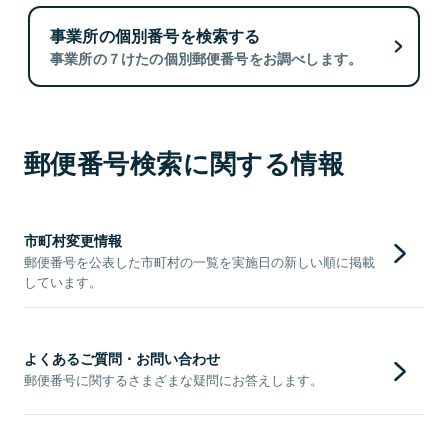
事業所の個別番号を検索する
事業所の７けたの個別郵便番号をお調べします。
郵便番号検索に関する情報
市町村変更情報
郵便番号を公表した市町村の一覧を実施日の新しい順に掲載
しています。
よくあるご質問・お問い合わせ
郵便番号に関するさまざまな疑問にお答えします。