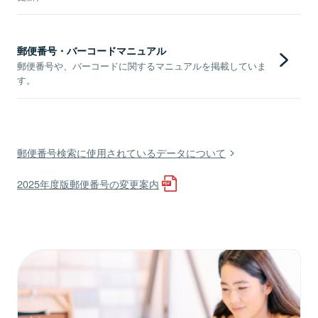
郵便番号・バーコードマニュアル
郵便番号や、バーコードに関するマニュアルを掲載していま
す。
郵便番号検索に使用されているデータについて
2025年度版郵便番号の変更案内