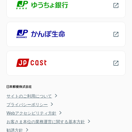
サイトのご利用について
プライバシーポリシー
Webアクセシビリティ方針
お客さま本位の業務運営に関する基本方針
勧誘方針