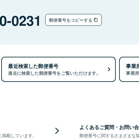
0-0231
郵便番号をコピーする
最近検索した郵便番号
事業
過去に検索した郵便番号をご覧いただけます。
事業
よくあるご質問・お問い合
に掲載しています。
郵便番号に関するさまざまな