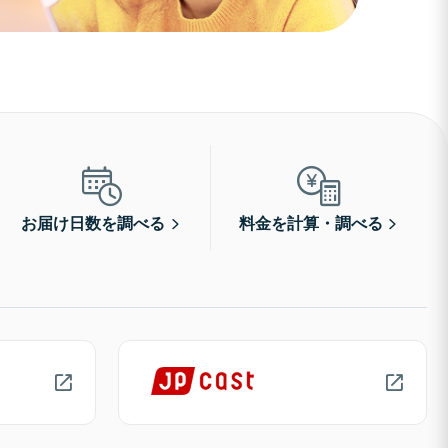
お届け日数を調べる
料金を計算・調べる