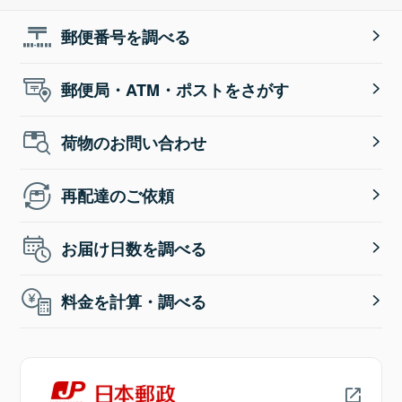
郵便番号を調べる
郵便局・ATM・ポストをさがす
荷物のお問い合わせ
再配達のご依頼
お届け日数を調べる
料金を計算・調べる