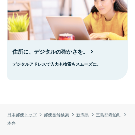
住所に、デジタルの確かさを。
デジタルアドレスで入力も検索もスムーズに。
日本郵便トップ
郵便番号検索
新潟県
三島郡寺泊町
本弁