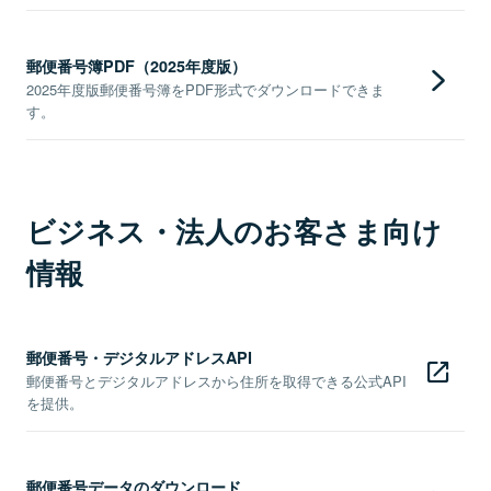
郵便番号簿PDF（2025年度版）
2025年度版郵便番号簿をPDF形式でダウンロードできま
す。
ビジネス・法人のお客さま向け
情報
郵便番号・デジタルアドレスAPI
郵便番号とデジタルアドレスから住所を取得できる公式API
を提供。
郵便番号データのダウンロード