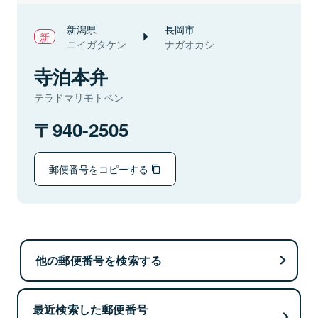
新潟県
長岡市
ニイガタケン
ナガオカシ
寺泊本弁
テラドマリモトベン
940-2505
郵便番号をコピーする
他の郵便番号を検索する
最近検索した郵便番号