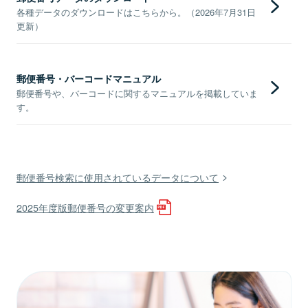
各種データのダウンロードはこちらから。（2026年7月31日
更新）
郵便番号・バーコードマニュアル
郵便番号や、バーコードに関するマニュアルを掲載していま
す。
郵便番号検索に使用されているデータについて
2025年度版郵便番号の変更案内