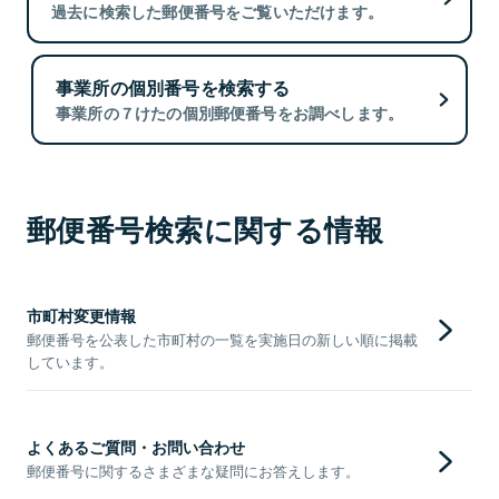
過去に検索した郵便番号をご覧いただけます。
事業所の個別番号を検索する
事業所の７けたの個別郵便番号をお調べします。
郵便番号検索に関する情報
市町村変更情報
郵便番号を公表した市町村の一覧を実施日の新しい順に掲載
しています。
よくあるご質問・お問い合わせ
郵便番号に関するさまざまな疑問にお答えします。