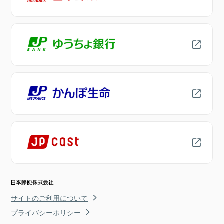
サイトのご利用について
プライバシーポリシー