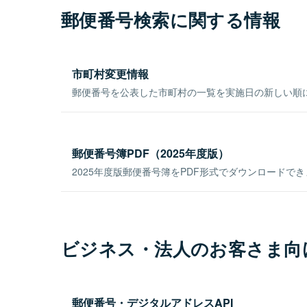
郵便番号検索に関する情報
市町村変更情報
郵便番号を公表した市町村の一覧を実施日の新しい順
郵便番号簿PDF（2025年度版）
2025年度版郵便番号簿をPDF形式でダウンロードで
ビジネス・法人のお客さま向
郵便番号・デジタルアドレスAPI