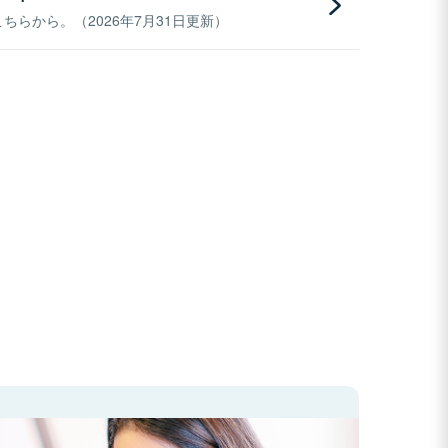
らから。（2026年7月31日更新）