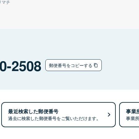
リマチ
0-2508
郵便番号をコピーする
最近検索した郵便番号
事業
過去に検索した郵便番号をご覧いただけます。
事業