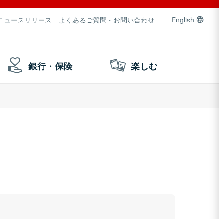
ニュースリリース
よくあるご質問・お問い合わせ
English
銀行・保険
楽しむ