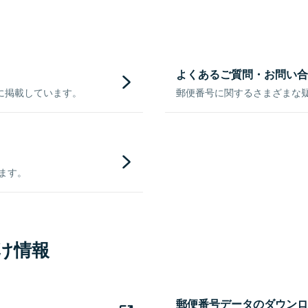
よくあるご質問・お問い合
に掲載しています。
郵便番号に関するさまざまな
きます。
け情報
郵便番号データのダウンロ