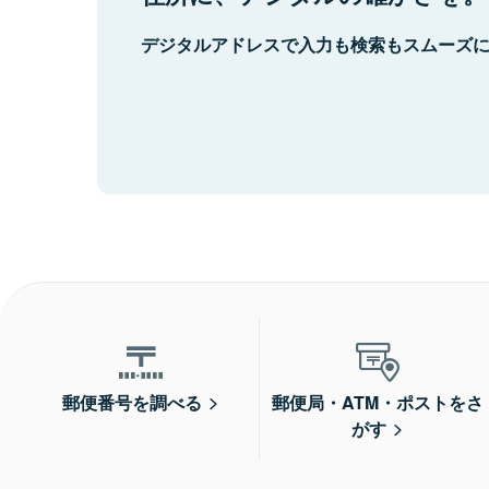
デジタルアドレスで入力も検索もスムーズ
郵便番号を調べる
郵便局・ATM・ポストをさ
がす