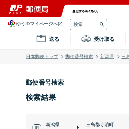
ゆうIDマイページへ
送る
受け取る
日本郵便トップ
郵便番号検索
新潟県
三
郵便番号検索
検索結果
新潟県
三島郡寺泊町