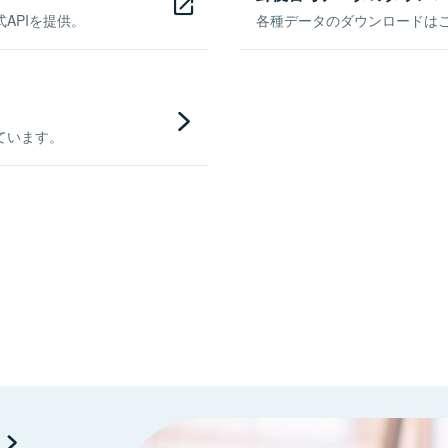
APIを提供。
各種データのダウンロードはこち
ています。