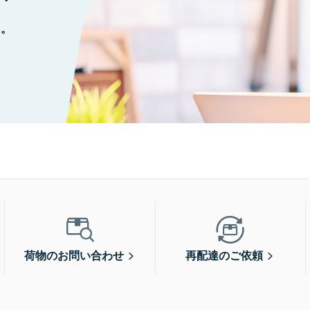
に。
荷物のお問い合わせ
再配達のご依頼