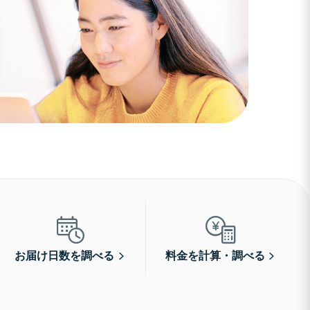
お届け日数を調べる
料金を計算・調べる