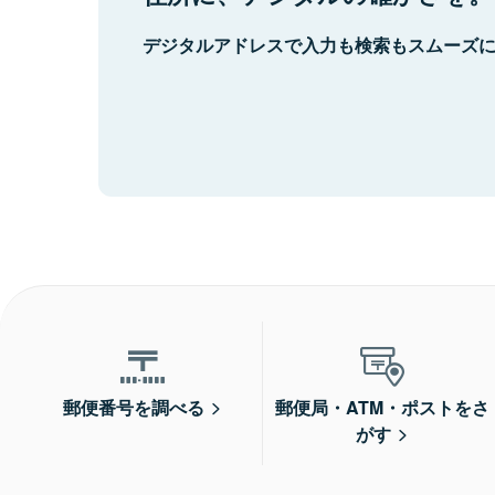
デジタルアドレスで入力も検索もスムーズ
郵便番号を調べる
郵便局・ATM・ポストをさ
がす