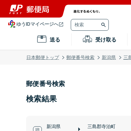
ゆうIDマイページへ
送る
受け取る
日本郵便トップ
郵便番号検索
新潟県
三
郵便番号検索
検索結果
新潟県
三島郡寺泊町