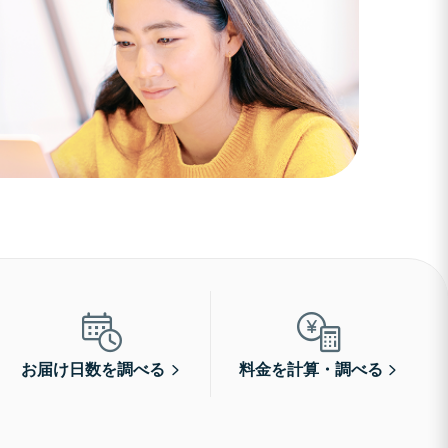
お届け日数を調べる
料金を計算・調べる