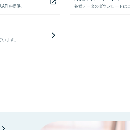
APIを提供。
各種データのダウンロードはこち
ています。