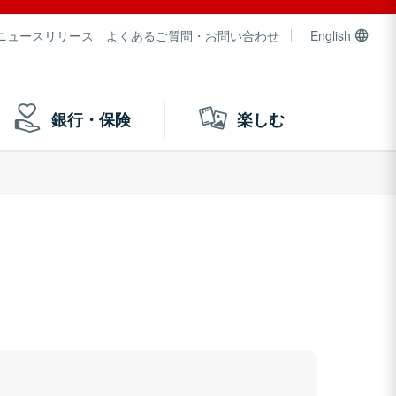
ニュースリリース
よくあるご質問・お問い合わせ
English
銀行・保険
楽しむ