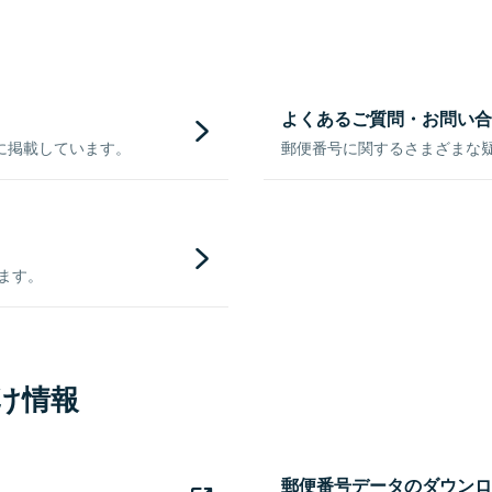
よくあるご質問・お問い合
に掲載しています。
郵便番号に関するさまざまな
きます。
け情報
郵便番号データのダウンロ