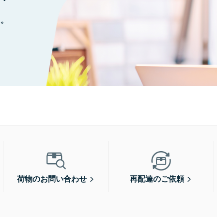
に。
荷物のお問い合わせ
再配達のご依頼