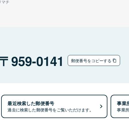
リマチ
959-0141
郵便番号をコピーする
最近検索した郵便番号
事業
過去に検索した郵便番号をご覧いただけます。
事業