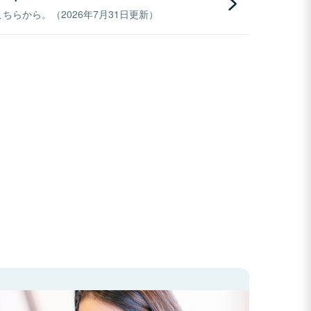
らから。（2026年7月31日更新）