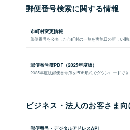
郵便番号検索に関する情報
市町村変更情報
郵便番号を公表した市町村の一覧を実施日の新しい順
郵便番号簿PDF（2025年度版）
2025年度版郵便番号簿をPDF形式でダウンロードで
ビジネス・法人のお客さま向
郵便番号・デジタルアドレスAPI