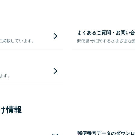
よくあるご質問・お問い合
に掲載しています。
郵便番号に関するさまざまな
きます。
け情報
郵便番号データのダウンロ