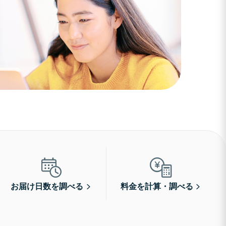
お届け日数を調べる
料金を計算・調べる