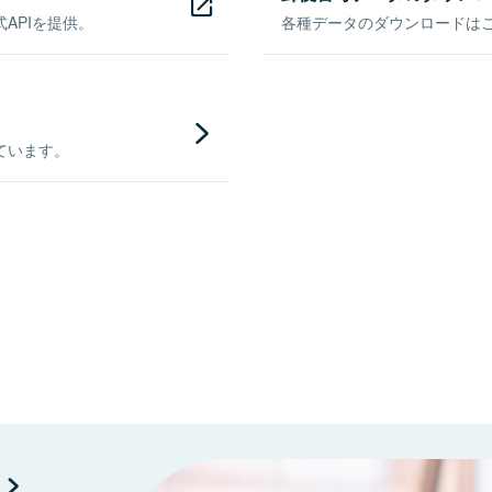
APIを提供。
各種データのダウンロードはこち
ています。