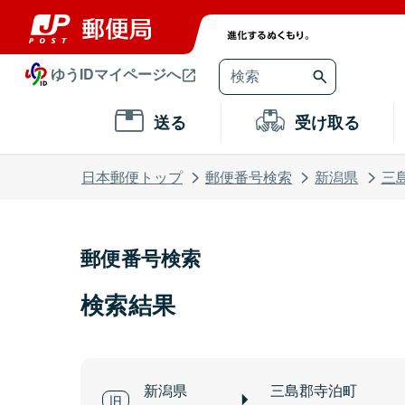
ゆうIDマイページへ
送る
受け取る
日本郵便トップ
郵便番号検索
新潟県
三
郵便番号検索
検索結果
新潟県
三島郡寺泊町