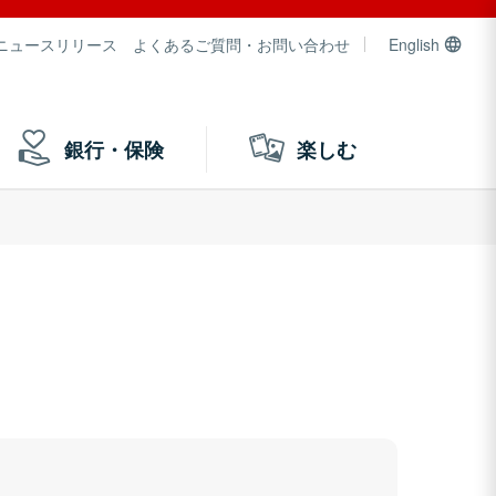
ニュースリリース
よくあるご質問・お問い合わせ
English
銀行・保険
楽しむ