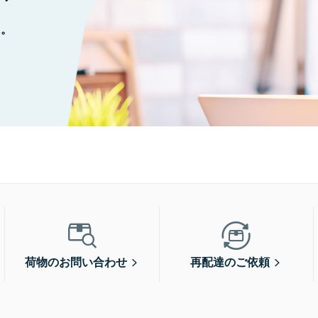
に。
荷物のお問い合わせ
再配達のご依頼