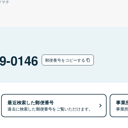
リマチ
9-0146
郵便番号をコピーする
最近検索した郵便番号
事業
過去に検索した郵便番号をご覧いただけます。
事業