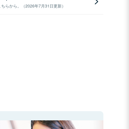
らから。（2026年7月31日更新）