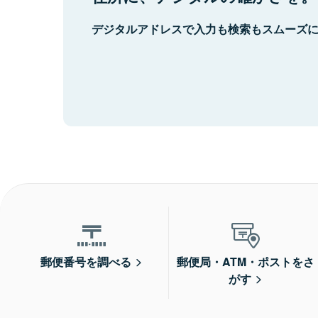
デジタルアドレスで入力も検索もスムーズ
郵便番号を調べる
郵便局・ATM・ポストをさ
がす