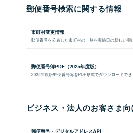
郵便番号検索に関する情報
市町村変更情報
郵便番号を公表した市町村の一覧を実施日の新しい順
郵便番号簿PDF（2025年度版）
2025年度版郵便番号簿をPDF形式でダウンロードで
ビジネス・法人のお客さま向
郵便番号・デジタルアドレスAPI