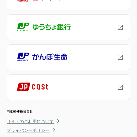
サイトのご利用について
プライバシーポリシー