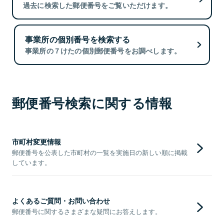
過去に検索した郵便番号をご覧いただけます。
事業所の個別番号を検索する
事業所の７けたの個別郵便番号をお調べします。
郵便番号検索に関する情報
市町村変更情報
郵便番号を公表した市町村の一覧を実施日の新しい順に掲載
しています。
よくあるご質問・お問い合わせ
郵便番号に関するさまざまな疑問にお答えします。