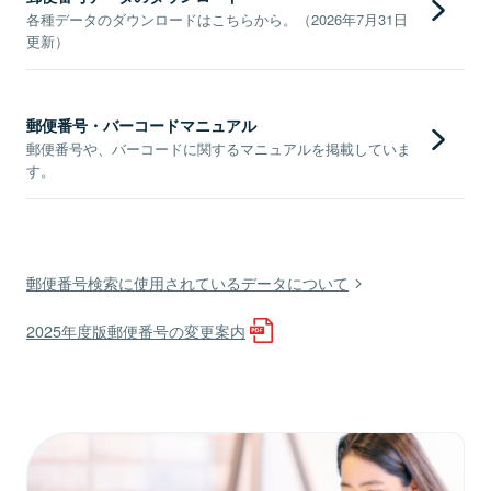
各種データのダウンロードはこちらから。（2026年7月31日
更新）
郵便番号・バーコードマニュアル
郵便番号や、バーコードに関するマニュアルを掲載していま
す。
郵便番号検索に使用されているデータについて
2025年度版郵便番号の変更案内