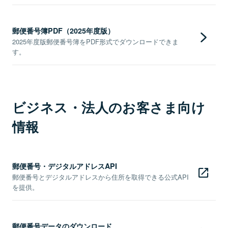
郵便番号簿PDF（2025年度版）
2025年度版郵便番号簿をPDF形式でダウンロードできま
す。
ビジネス・法人のお客さま向け
情報
郵便番号・デジタルアドレスAPI
郵便番号とデジタルアドレスから住所を取得できる公式API
を提供。
郵便番号データのダウンロード