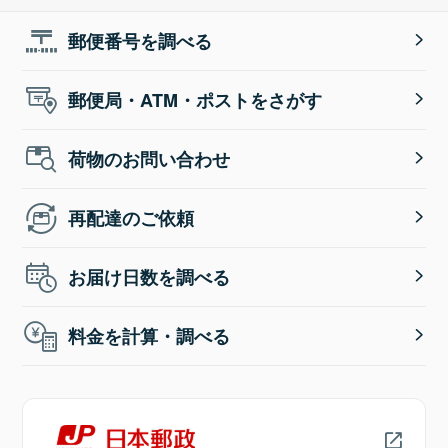
郵便番号を調べる
郵便局・ATM・ポストをさがす
荷物のお問い合わせ
再配達のご依頼
お届け日数を調べる
料金を計算・調べる