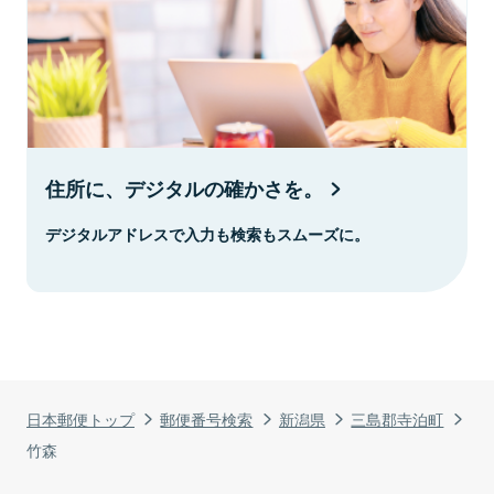
住所に、デジタルの確かさを。
デジタルアドレスで入力も検索もスムーズに。
日本郵便トップ
郵便番号検索
新潟県
三島郡寺泊町
竹森