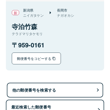
新潟県
長岡市
ニイガタケン
ナガオカシ
寺泊竹森
テラドマリタケモリ
959-0161
郵便番号をコピーする
他の郵便番号を検索する
最近検索した郵便番号