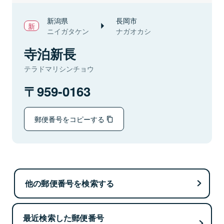
新潟県
長岡市
ニイガタケン
ナガオカシ
寺泊新長
テラドマリシンチョウ
959-0163
郵便番号をコピーする
他の郵便番号を検索する
最近検索した郵便番号