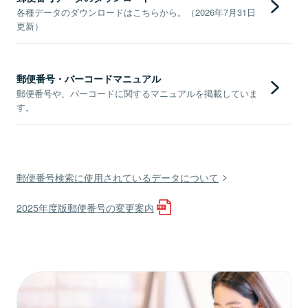
各種データのダウンロードはこちらから。（2026年7月31日
更新）
郵便番号・バーコードマニュアル
郵便番号や、バーコードに関するマニュアルを掲載していま
す。
郵便番号検索に使用されているデータについて
2025年度版郵便番号の変更案内