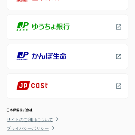
サイトのご利用について
プライバシーポリシー