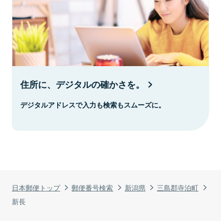
住所に、デジタルの確かさを。
デジタルアドレスで入力も検索もスムーズに。
日本郵便トップ
郵便番号検索
新潟県
三島郡寺泊町
新長