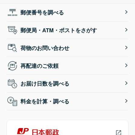
郵便番号を調べる
郵便局・ATM・ポストをさがす
荷物のお問い合わせ
再配達のご依頼
お届け日数を調べる
料金を計算・調べる