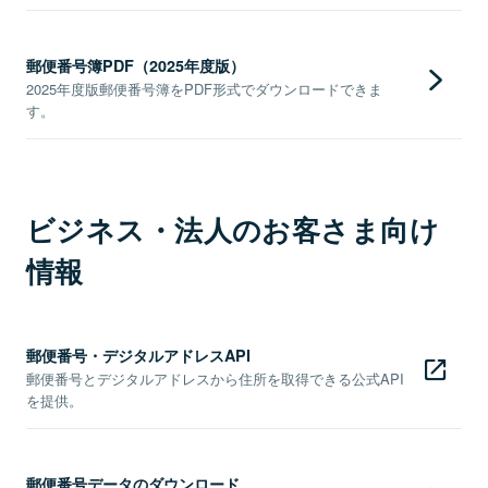
郵便番号簿PDF（2025年度版）
2025年度版郵便番号簿をPDF形式でダウンロードできま
す。
ビジネス・法人のお客さま向け
情報
郵便番号・デジタルアドレスAPI
郵便番号とデジタルアドレスから住所を取得できる公式API
を提供。
郵便番号データのダウンロード