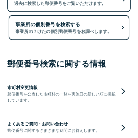
過去に検索した郵便番号をご覧いただけます。
事業所の個別番号を検索する
事業所の７けたの個別郵便番号をお調べします。
郵便番号検索に関する情報
市町村変更情報
郵便番号を公表した市町村の一覧を実施日の新しい順に掲載
しています。
よくあるご質問・お問い合わせ
郵便番号に関するさまざまな疑問にお答えします。