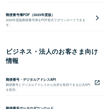
郵便番号簿PDF（2025年度版）
2025年度版郵便番号簿をPDF形式でダウンロードできま
す。
ビジネス・法人のお客さま向け
情報
郵便番号・デジタルアドレスAPI
郵便番号とデジタルアドレスから住所を取得できる公式API
を提供。
郵便番号データのダウンロード