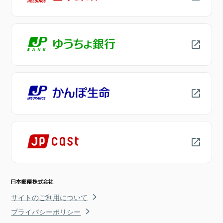
サイトのご利用について
プライバシーポリシー