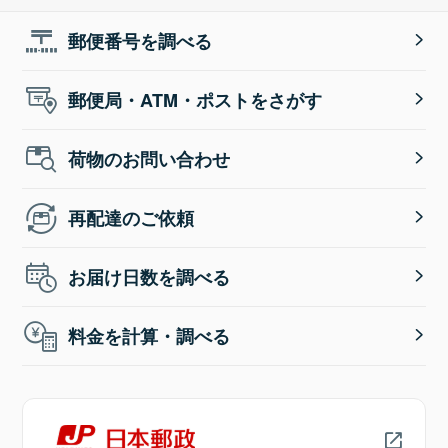
郵便番号を調べる
郵便局・ATM・ポストをさがす
荷物のお問い合わせ
再配達のご依頼
お届け日数を調べる
料金を計算・調べる