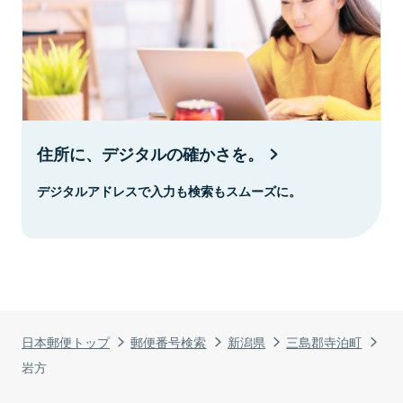
住所に、デジタルの確かさを。
デジタルアドレスで入力も検索もスムーズに。
日本郵便トップ
郵便番号検索
新潟県
三島郡寺泊町
岩方