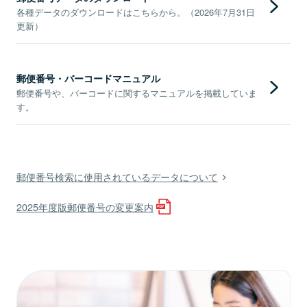
各種データのダウンロードはこちらから。（2026年7月31日
更新）
郵便番号・バーコードマニュアル
郵便番号や、バーコードに関するマニュアルを掲載していま
す。
郵便番号検索に使用されているデータについて
2025年度版郵便番号の変更案内