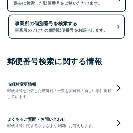
過去に検索した郵便番号をご覧いただけます。
事業所の個別番号を検索する
事業所の７けたの個別郵便番号をお調べします。
郵便番号検索に関する情報
市町村変更情報
郵便番号を公表した市町村の一覧を実施日の新しい順に掲載
しています。
よくあるご質問・お問い合わせ
郵便番号に関するさまざまな疑問にお答えします。