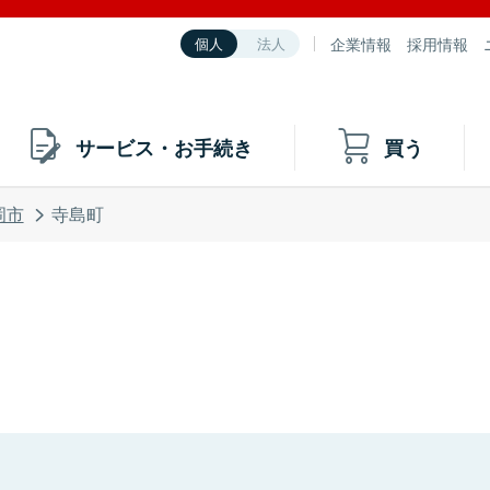
企業情報
採用情報
個人
法人
サービス・お手続き
買う
岡市
寺島町