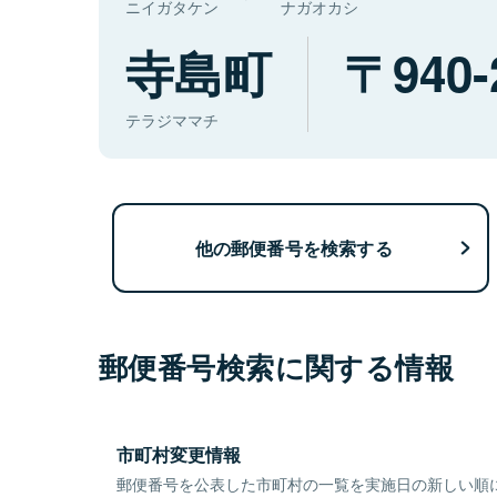
ニイガタケン
ナガオカシ
寺島町
940-
テラジママチ
他の郵便番号を検索する
郵便番号検索に関する情報
市町村変更情報
郵便番号を公表した市町村の一覧を実施日の新しい順