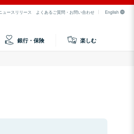
ニュースリリース
よくあるご質問・お問い合わせ
English
銀行・保険
楽しむ