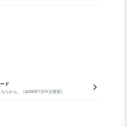
ード
らから。（2026年7月31日更新）