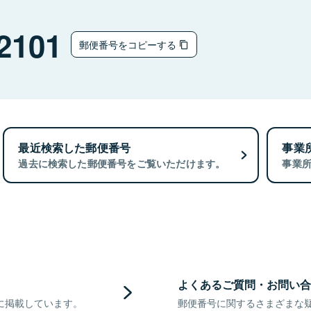
2101
郵便番号をコピーする
最近検索した郵便番号
事業
過去に検索した郵便番号をご覧いただけます。
事業
よくあるご質問・お問い合
に掲載しています。
郵便番号に関するさまざまな