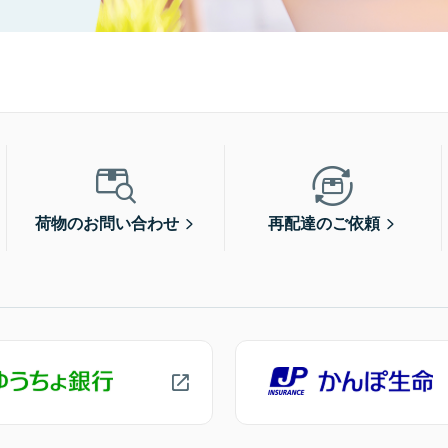
荷物のお問い合わせ
再配達のご依頼