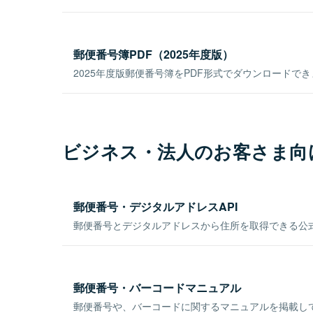
郵便番号簿PDF（2025年度版）
2025年度版郵便番号簿をPDF形式でダウンロードで
ビジネス・法人のお客さま向
郵便番号・デジタルアドレスAPI
郵便番号とデジタルアドレスから住所を取得できる公式
郵便番号・バーコードマニュアル
郵便番号や、バーコードに関するマニュアルを掲載し