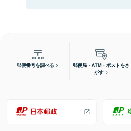
郵便番号を調べる
郵便局・ATM・ポストをさ
がす