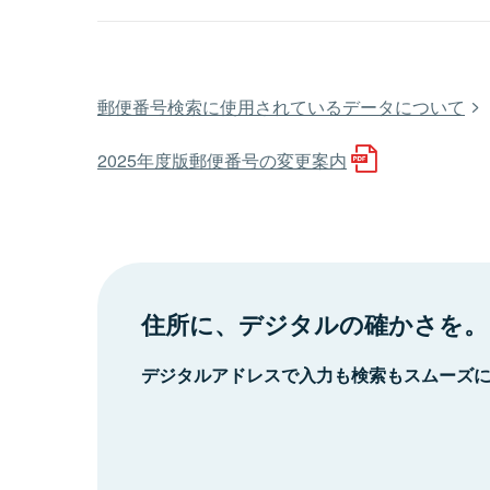
郵便番号検索に使用されているデータについて
2025年度版郵便番号の変更案内
住所に、デジタルの確かさを。
デジタルアドレスで入力も検索もスムーズ