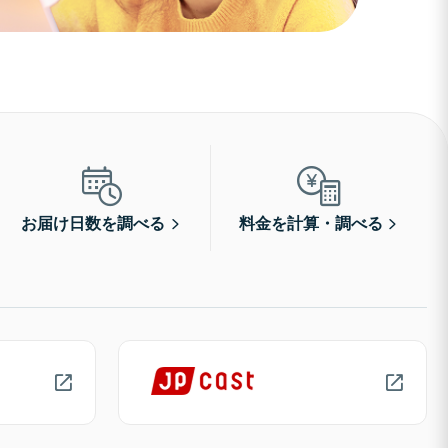
お届け日数を調べる
料金を計算・調べる