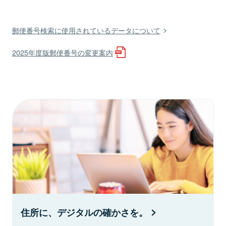
郵便番号検索に使用されているデータについて
2025年度版郵便番号の変更案内
住所に、デジタルの確かさを。