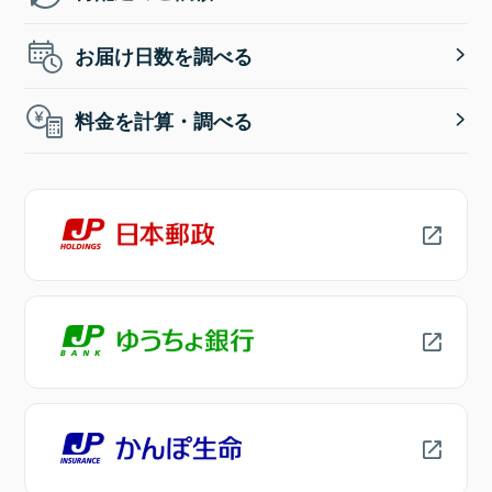
お届け日数を調べる
料金を計算・調べる