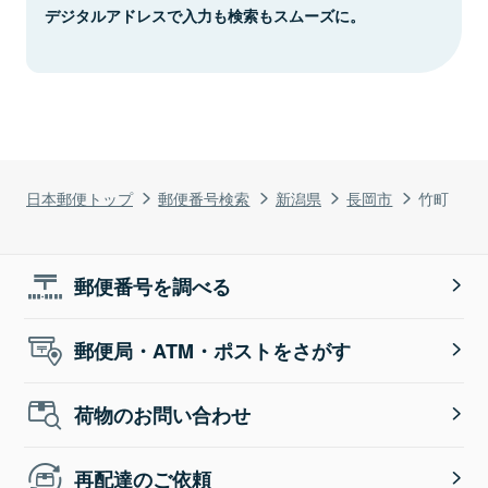
デジタルアドレスで入力も検索もスムーズに。
日本郵便トップ
郵便番号検索
新潟県
長岡市
竹町
郵便番号を調べる
郵便局・ATM・ポストをさがす
荷物のお問い合わせ
再配達のご依頼