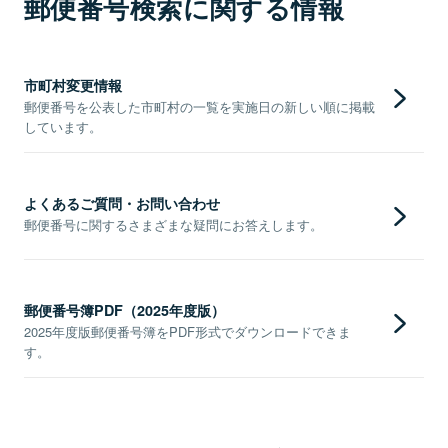
郵便番号検索に関する情報
市町村変更情報
郵便番号を公表した市町村の一覧を実施日の新しい順に掲載
しています。
よくあるご質問・お問い合わせ
郵便番号に関するさまざまな疑問にお答えします。
郵便番号簿PDF（2025年度版）
2025年度版郵便番号簿をPDF形式でダウンロードできま
す。