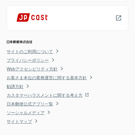
サイトのご利用について
プライバシーポリシー
Webアクセシビリティ方針
お客さま本位の業務運営に関する基本方針
勧誘方針
カスタマーハラスメントに関する考え方
日本郵便公式アプリ一覧
ソーシャルメディア
サイトマップ