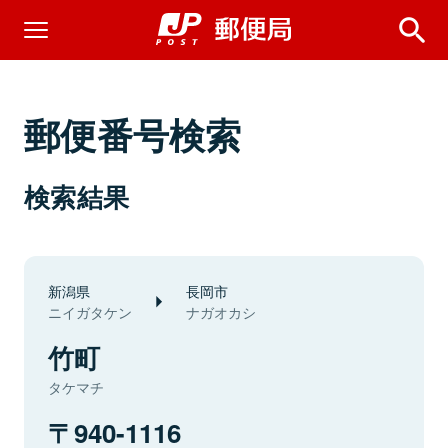
郵便番号検索
検索結果
新潟県
長岡市
ニイガタケン
ナガオカシ
竹町
タケマチ
940-1116