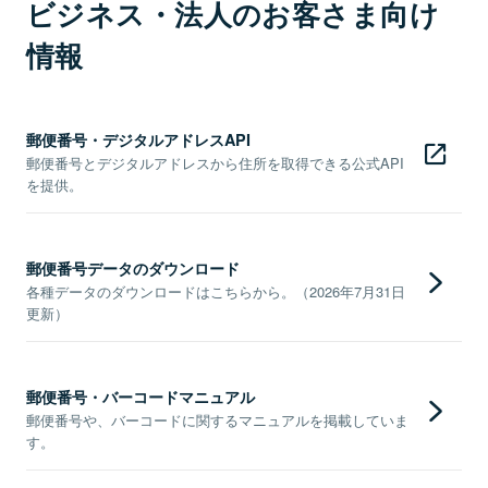
ビジネス・法人のお客さま向け
情報
郵便番号・デジタルアドレスAPI
郵便番号とデジタルアドレスから住所を取得できる公式API
を提供。
郵便番号データのダウンロード
各種データのダウンロードはこちらから。（2026年7月31日
更新）
郵便番号・バーコードマニュアル
郵便番号や、バーコードに関するマニュアルを掲載していま
す。