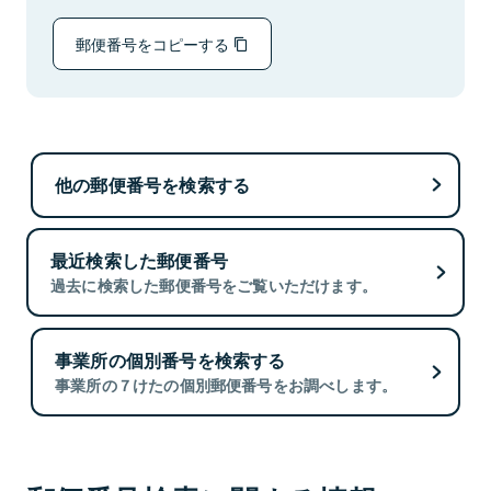
郵便番号をコピーする
他の郵便番号を検索する
最近検索した郵便番号
過去に検索した郵便番号をご覧いただけます。
事業所の個別番号を検索する
事業所の７けたの個別郵便番号をお調べします。