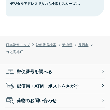
デジタルアドレスで入力も検索もスムーズに。
日本郵便トップ
郵便番号検索
新潟県
長岡市
竹之高地町
郵便番号を調べる
郵便局・ATM・ポストをさがす
荷物のお問い合わせ