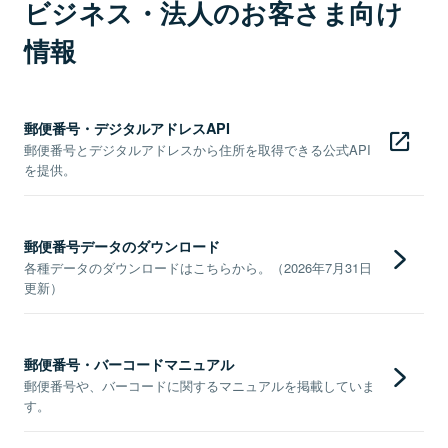
ビジネス・法人のお客さま向け
情報
郵便番号・デジタルアドレスAPI
郵便番号とデジタルアドレスから住所を取得できる公式API
を提供。
郵便番号データのダウンロード
各種データのダウンロードはこちらから。（2026年7月31日
更新）
郵便番号・バーコードマニュアル
郵便番号や、バーコードに関するマニュアルを掲載していま
す。