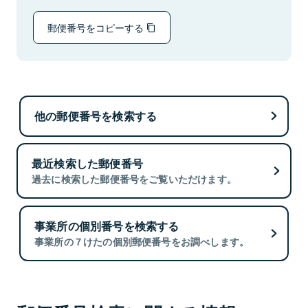
郵便番号をコピーする
他の郵便番号を検索する
最近検索した郵便番号
過去に検索した郵便番号をご覧いただけます。
事業所の個別番号を検索する
事業所の７けたの個別郵便番号をお調べします。