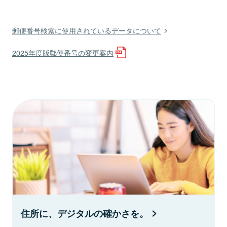
郵便番号検索に使用されているデータについて
2025年度版郵便番号の変更案内
住所に、デジタルの確かさを。