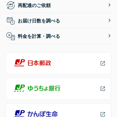
再配達のご依頼
お届け日数を調べる
料金を計算・調べる