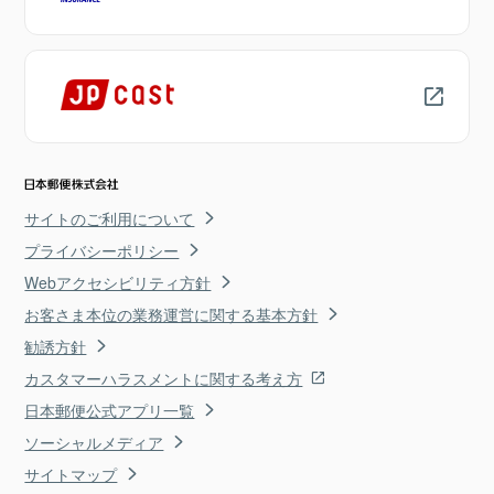
サイトのご利用について
プライバシーポリシー
Webアクセシビリティ方針
お客さま本位の業務運営に関する基本方針
勧誘方針
カスタマーハラスメントに関する考え方
日本郵便公式アプリ一覧
ソーシャルメディア
サイトマップ