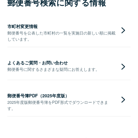
郵便番号検索に関する情報
市町村変更情報
郵便番号を公表した市町村の一覧を実施日の新しい順に掲載
しています。
よくあるご質問・お問い合わせ
郵便番号に関するさまざまな疑問にお答えします。
郵便番号簿PDF（2025年度版）
2025年度版郵便番号簿をPDF形式でダウンロードできま
す。