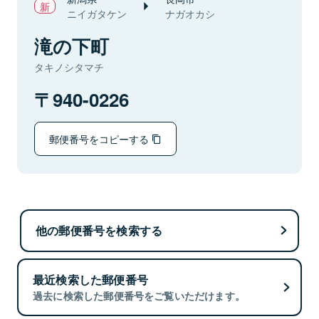
ニイガタケン
ナガオカシ
滝の下町
タキノシタマチ
940-0226
郵便番号をコピーする
他の郵便番号を検索する
最近検索した郵便番号
過去に検索した郵便番号をご覧いただけます。