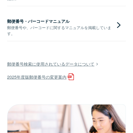
郵便番号・バーコードマニュアル
郵便番号や、バーコードに関するマニュアルを掲載していま
す。
郵便番号検索に使用されているデータについて
2025年度版郵便番号の変更案内