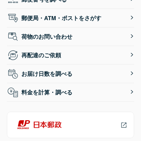
郵便局・ATM・ポストをさがす
荷物のお問い合わせ
再配達のご依頼
お届け日数を調べる
料金を計算・調べる