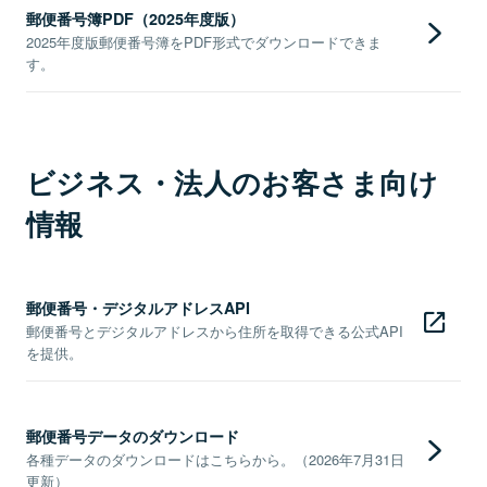
郵便番号簿PDF（2025年度版）
2025年度版郵便番号簿をPDF形式でダウンロードできま
す。
ビジネス・法人のお客さま向け
情報
郵便番号・デジタルアドレスAPI
郵便番号とデジタルアドレスから住所を取得できる公式API
を提供。
郵便番号データのダウンロード
各種データのダウンロードはこちらから。（2026年7月31日
更新）