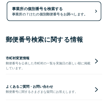
事業所の個別番号を検索する
事業所の７けたの個別郵便番号をお調べします。
郵便番号検索に関する情報
市町村変更情報
郵便番号を公表した市町村の一覧を実施日の新しい順に掲載
しています。
よくあるご質問・お問い合わせ
郵便番号に関するさまざまな疑問にお答えします。