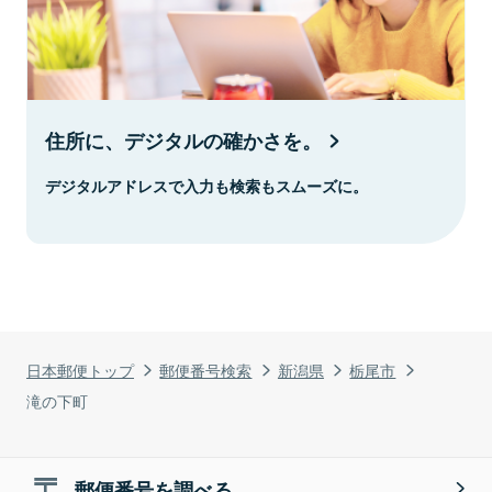
住所に、デジタルの確かさを。
デジタルアドレスで入力も検索もスムーズに。
日本郵便トップ
郵便番号検索
新潟県
栃尾市
滝の下町
郵便番号を調べる