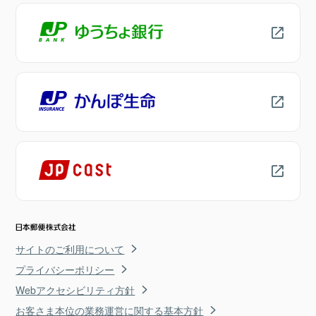
サイトのご利用について
プライバシーポリシー
Webアクセシビリティ方針
お客さま本位の業務運営に関する基本方針