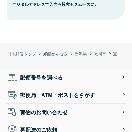
デジタルアドレスで入力も検索もスムーズに。
日本郵便トップ
郵便番号検索
新潟県
長岡市
宝
郵便番号を調べる
郵便局・ATM・ポストをさがす
荷物のお問い合わせ
再配達のご依頼