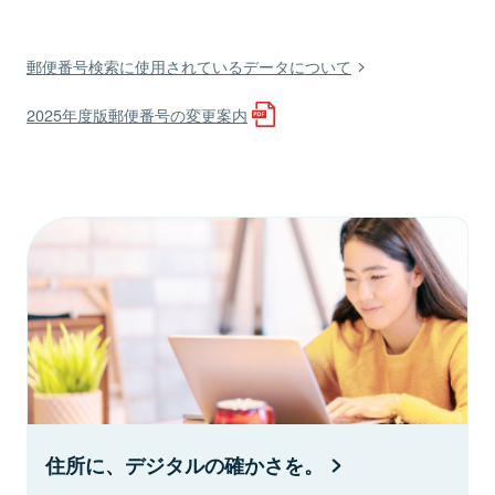
郵便番号検索に使用されているデータについて
2025年度版郵便番号の変更案内
住所に、デジタルの確かさを。