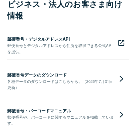
ビジネス・法人のお客さま向け
情報
郵便番号・デジタルアドレスAPI
郵便番号とデジタルアドレスから住所を取得できる公式API
を提供。
郵便番号データのダウンロード
各種データのダウンロードはこちらから。（2026年7月31日
更新）
郵便番号・バーコードマニュアル
郵便番号や、バーコードに関するマニュアルを掲載していま
す。