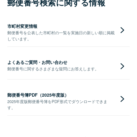
郵便番号検索に関する情報
市町村変更情報
郵便番号を公表した市町村の一覧を実施日の新しい順に掲載
しています。
よくあるご質問・お問い合わせ
郵便番号に関するさまざまな疑問にお答えします。
郵便番号簿PDF（2025年度版）
2025年度版郵便番号簿をPDF形式でダウンロードできま
す。