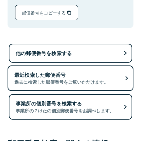
郵便番号をコピーする
他の郵便番号を検索する
最近検索した郵便番号
過去に検索した郵便番号をご覧いただけます。
事業所の個別番号を検索する
事業所の７けたの個別郵便番号をお調べします。