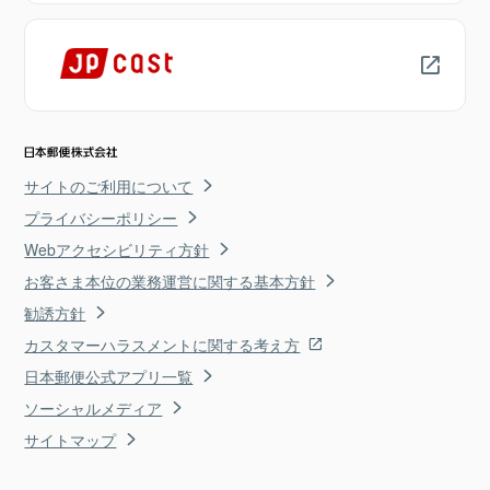
サイトのご利用について
プライバシーポリシー
Webアクセシビリティ方針
お客さま本位の業務運営に関する基本方針
勧誘方針
カスタマーハラスメントに関する考え方
日本郵便公式アプリ一覧
ソーシャルメディア
サイトマップ