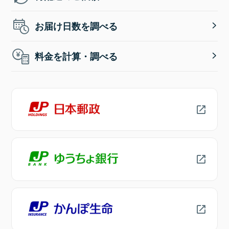
お届け日数を調べる
料金を計算・調べる