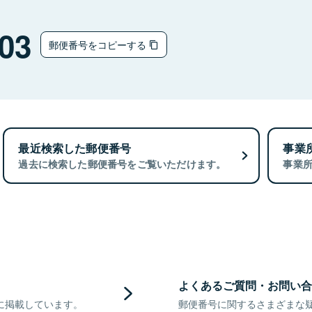
03
郵便番号をコピーする
最近検索した郵便番号
事業
過去に検索した郵便番号をご覧いただけます。
事業
よくあるご質問・お問い合
に掲載しています。
郵便番号に関するさまざまな