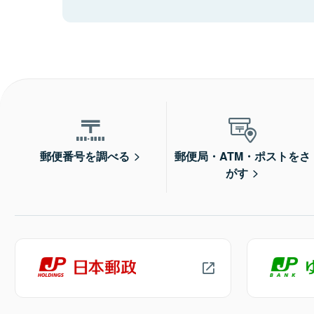
郵便番号を調べる
郵便局・ATM・ポストをさ
がす