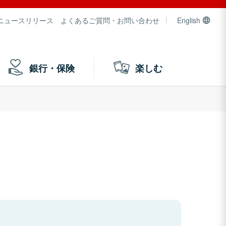
ニュースリリース
よくあるご質問・お問い合わせ
English
銀行・保険
楽しむ