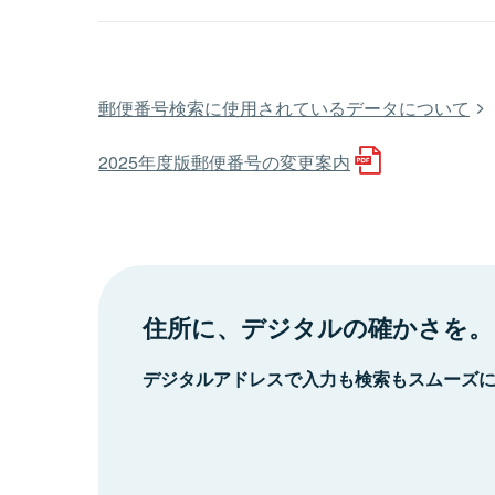
郵便番号検索に使用されているデータについて
2025年度版郵便番号の変更案内
住所に、デジタルの確かさを。
デジタルアドレスで入力も検索もスムーズ