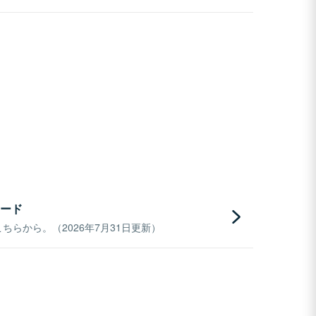
ード
らから。（2026年7月31日更新）