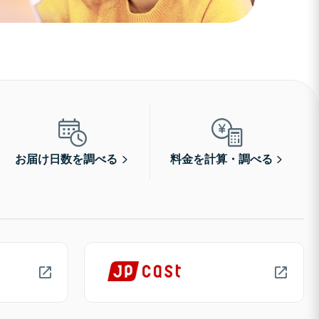
お届け日数を調べる
料金を計算・調べる