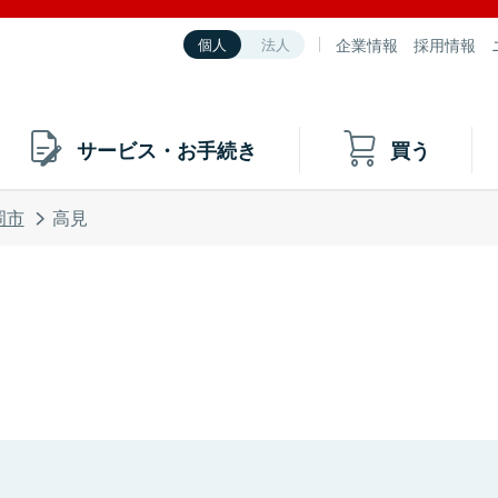
企業情報
採用情報
個人
法人
サービス・お手続き
買う
岡市
高見