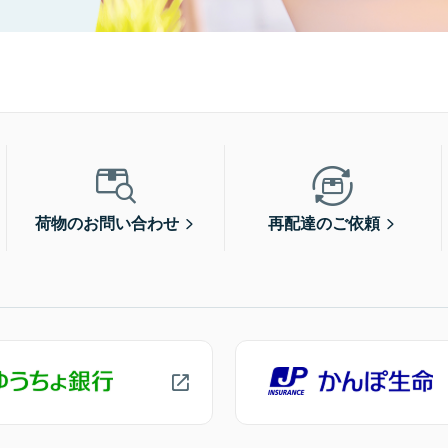
荷物のお問い合わせ
再配達のご依頼