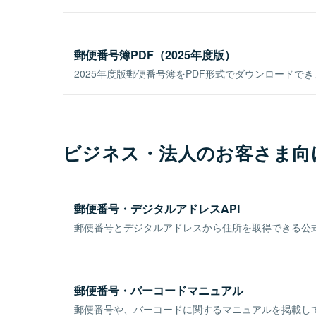
郵便番号簿PDF（2025年度版）
2025年度版郵便番号簿をPDF形式でダウンロードで
ビジネス・法人のお客さま向
郵便番号・デジタルアドレスAPI
郵便番号とデジタルアドレスから住所を取得できる公式
郵便番号・バーコードマニュアル
郵便番号や、バーコードに関するマニュアルを掲載し