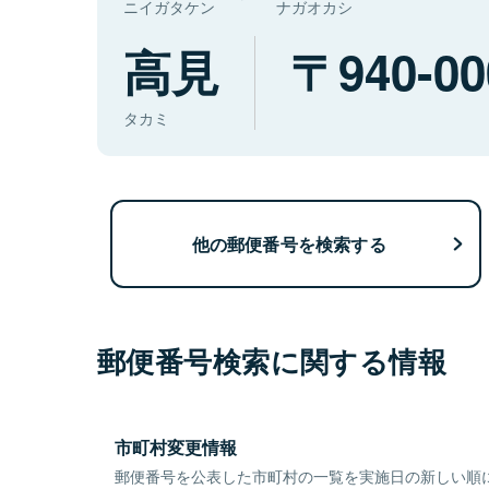
ニイガタケン
ナガオカシ
高見
940-00
タカミ
他の郵便番号を検索する
郵便番号検索に関する情報
市町村変更情報
郵便番号を公表した市町村の一覧を実施日の新しい順