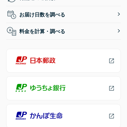
お届け日数を調べる
料金を計算・調べる