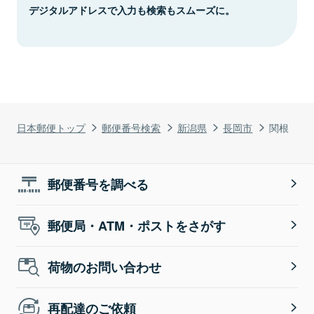
デジタルアドレスで入力も検索もスムーズに。
日本郵便トップ
郵便番号検索
新潟県
長岡市
関根
郵便番号を調べる
郵便局・ATM・ポストをさがす
荷物のお問い合わせ
再配達のご依頼