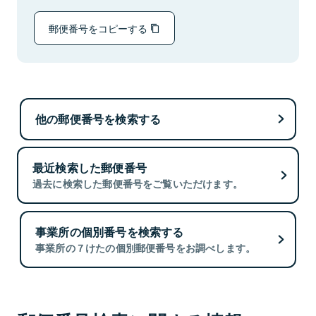
郵便番号をコピーする
他の郵便番号を検索する
最近検索した郵便番号
過去に検索した郵便番号をご覧いただけます。
事業所の個別番号を検索する
事業所の７けたの個別郵便番号をお調べします。