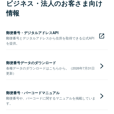
ビジネス・法人のお客さま向け
情報
郵便番号・デジタルアドレスAPI
郵便番号とデジタルアドレスから住所を取得できる公式API
を提供。
郵便番号データのダウンロード
各種データのダウンロードはこちらから。（2026年7月31日
更新）
郵便番号・バーコードマニュアル
郵便番号や、バーコードに関するマニュアルを掲載していま
す。