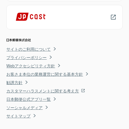
サイトのご利用について
プライバシーポリシー
Webアクセシビリティ方針
お客さま本位の業務運営に関する基本方針
勧誘方針
カスタマーハラスメントに関する考え方
日本郵便公式アプリ一覧
ソーシャルメディア
サイトマップ