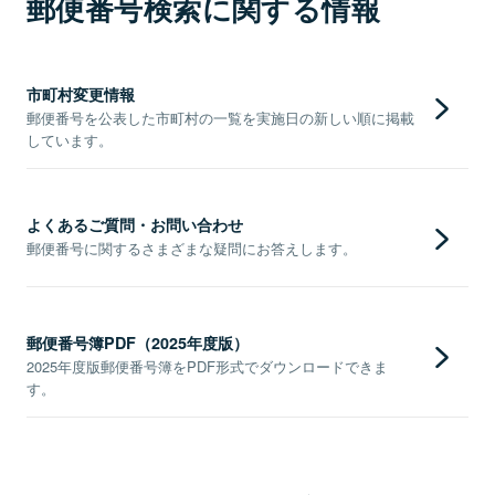
郵便番号検索に関する情報
市町村変更情報
郵便番号を公表した市町村の一覧を実施日の新しい順に掲載
しています。
よくあるご質問・お問い合わせ
郵便番号に関するさまざまな疑問にお答えします。
郵便番号簿PDF（2025年度版）
2025年度版郵便番号簿をPDF形式でダウンロードできま
す。