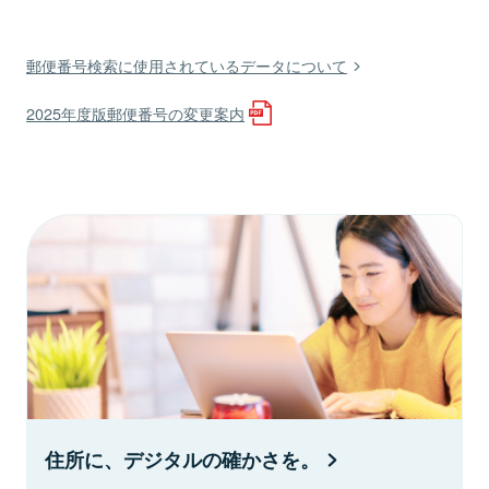
郵便番号検索に使用されているデータについて
2025年度版郵便番号の変更案内
住所に、デジタルの確かさを。