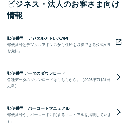
ビジネス・法人のお客さま向け
情報
郵便番号・デジタルアドレスAPI
郵便番号とデジタルアドレスから住所を取得できる公式API
を提供。
郵便番号データのダウンロード
各種データのダウンロードはこちらから。（2026年7月31日
更新）
郵便番号・バーコードマニュアル
郵便番号や、バーコードに関するマニュアルを掲載していま
す。