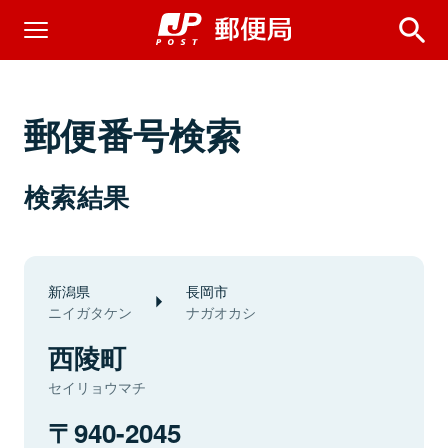
郵便番号検索
検索結果
新潟県
長岡市
ニイガタケン
ナガオカシ
西陵町
セイリョウマチ
940-2045