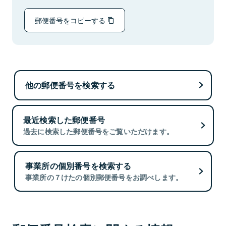
郵便番号をコピーする
他の郵便番号を検索する
最近検索した郵便番号
過去に検索した郵便番号をご覧いただけます。
事業所の個別番号を検索する
事業所の７けたの個別郵便番号をお調べします。