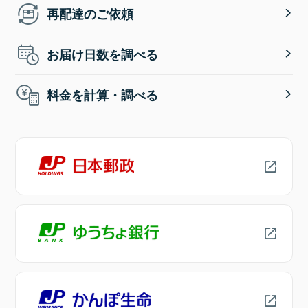
再配達のご依頼
お届け日数を調べる
料金を計算・調べる