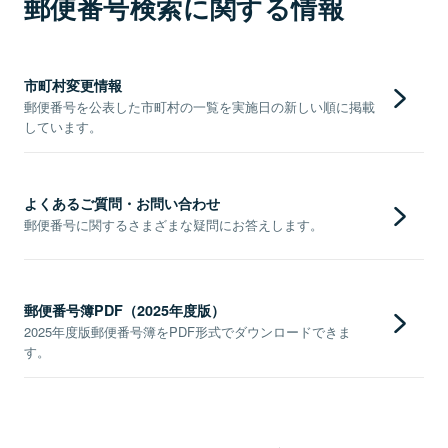
郵便番号検索に関する情報
市町村変更情報
郵便番号を公表した市町村の一覧を実施日の新しい順に掲載
しています。
よくあるご質問・お問い合わせ
郵便番号に関するさまざまな疑問にお答えします。
郵便番号簿PDF（2025年度版）
2025年度版郵便番号簿をPDF形式でダウンロードできま
す。