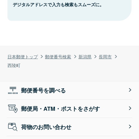
デジタルアドレスで入力も検索もスムーズに。
日本郵便トップ
郵便番号検索
新潟県
長岡市
西陵町
郵便番号を調べる
郵便局・ATM・ポストをさがす
荷物のお問い合わせ