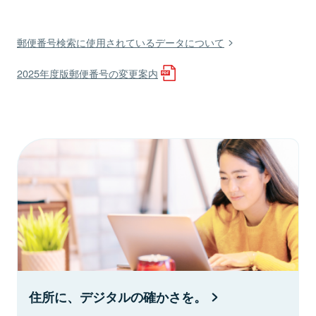
郵便番号検索に使用されているデータについて
2025年度版郵便番号の変更案内
住所に、デジタルの確かさを。