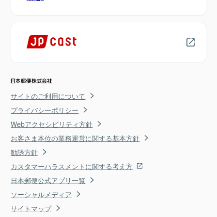
サイトのご利用について
プライバシーポリシー
Webアクセシビリティ方針
お客さま本位の業務運営に関する基本方針
勧誘方針
カスタマーハラスメントに関する考え方
日本郵便公式アプリ一覧
ソーシャルメディア
サイトマップ