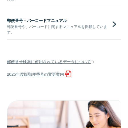
郵便番号・バーコードマニュアル
郵便番号や、バーコードに関するマニュアルを掲載していま
す。
郵便番号検索に使用されているデータについて
2025年度版郵便番号の変更案内