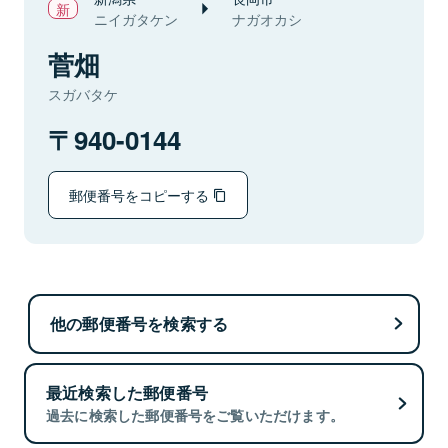
ニイガタケン
ナガオカシ
菅畑
スガバタケ
940-0144
郵便番号をコピーする
他の郵便番号を検索する
最近検索した郵便番号
過去に検索した郵便番号をご覧いただけます。