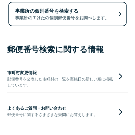
事業所の個別番号を検索する
事業所の７けたの個別郵便番号をお調べします。
郵便番号検索に関する情報
市町村変更情報
郵便番号を公表した市町村の一覧を実施日の新しい順に掲載
しています。
よくあるご質問・お問い合わせ
郵便番号に関するさまざまな疑問にお答えします。