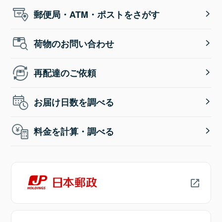
郵便局・ATM・ポストをさがす
荷物のお問い合わせ
再配達のご依頼
お届け日数を調べる
料金を計算・調べる