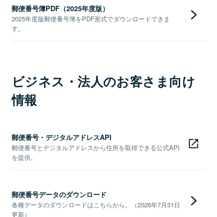
郵便番号簿PDF（2025年度版）
2025年度版郵便番号簿をPDF形式でダウンロードできま
す。
ビジネス・法人のお客さま向け
情報
郵便番号・デジタルアドレスAPI
郵便番号とデジタルアドレスから住所を取得できる公式API
を提供。
郵便番号データのダウンロード
各種データのダウンロードはこちらから。（2026年7月31日
更新）