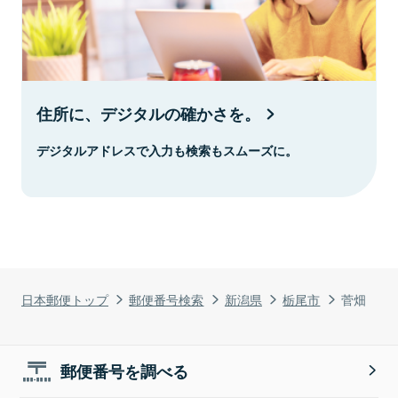
住所に、デジタルの確かさを。
デジタルアドレスで入力も検索もスムーズに。
日本郵便トップ
郵便番号検索
新潟県
栃尾市
菅畑
郵便番号を調べる