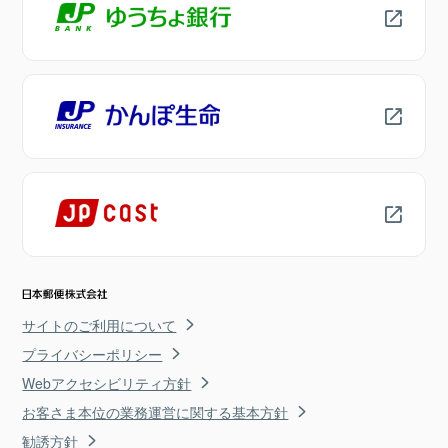
サイトのご利用について
プライバシーポリシー
Webアクセシビリティ方針
お客さま本位の業務運営に関する基本方針
勧誘方針