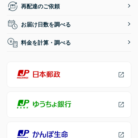
再配達のご依頼
お届け日数を調べる
料金を計算・調べる