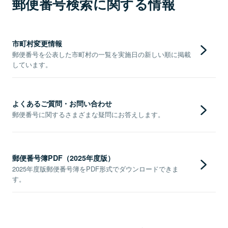
郵便番号検索に関する情報
市町村変更情報
郵便番号を公表した市町村の一覧を実施日の新しい順に掲載
しています。
よくあるご質問・お問い合わせ
郵便番号に関するさまざまな疑問にお答えします。
郵便番号簿PDF（2025年度版）
2025年度版郵便番号簿をPDF形式でダウンロードできま
す。