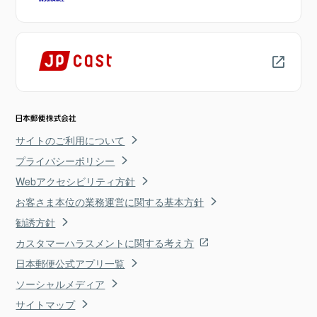
サイトのご利用について
プライバシーポリシー
Webアクセシビリティ方針
お客さま本位の業務運営に関する基本方針
勧誘方針
カスタマーハラスメントに関する考え方
日本郵便公式アプリ一覧
ソーシャルメディア
サイトマップ