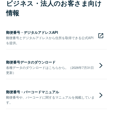
ビジネス・法人のお客さま向け
情報
郵便番号・デジタルアドレスAPI
郵便番号とデジタルアドレスから住所を取得できる公式API
を提供。
郵便番号データのダウンロード
各種データのダウンロードはこちらから。（2026年7月31日
更新）
郵便番号・バーコードマニュアル
郵便番号や、バーコードに関するマニュアルを掲載していま
す。