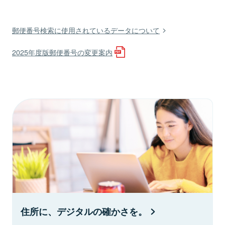
郵便番号検索に使用されているデータについて
2025年度版郵便番号の変更案内
住所に、デジタルの確かさを。