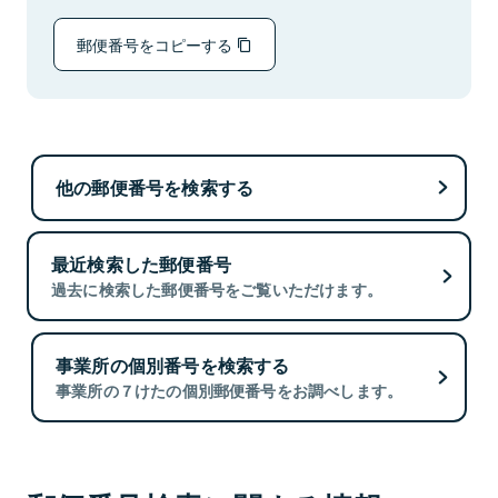
郵便番号をコピーする
他の郵便番号を検索する
最近検索した郵便番号
過去に検索した郵便番号をご覧いただけます。
事業所の個別番号を検索する
事業所の７けたの個別郵便番号をお調べします。