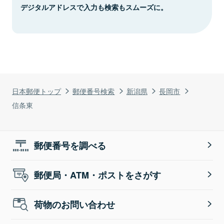
デジタルアドレスで入力も検索もスムーズに。
日本郵便トップ
郵便番号検索
新潟県
長岡市
信条東
郵便番号を調べる
郵便局・ATM・ポストをさがす
荷物のお問い合わせ