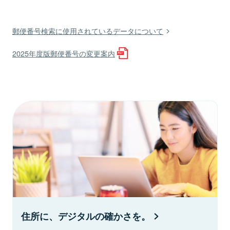
郵便番号検索に使用されているデータについて
2025年度版郵便番号の変更案内
住所に、デジタルの確かさを。