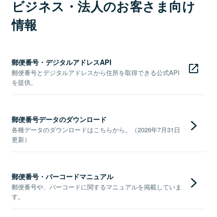
ビジネス・法人のお客さま向け
情報
郵便番号・デジタルアドレスAPI
郵便番号とデジタルアドレスから住所を取得できる公式API
を提供。
郵便番号データのダウンロード
各種データのダウンロードはこちらから。（2026年7月31日
更新）
郵便番号・バーコードマニュアル
郵便番号や、バーコードに関するマニュアルを掲載していま
す。