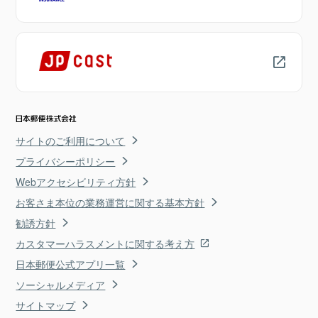
サイトのご利用について
プライバシーポリシー
Webアクセシビリティ方針
お客さま本位の業務運営に関する基本方針
勧誘方針
カスタマーハラスメントに関する考え方
日本郵便公式アプリ一覧
ソーシャルメディア
サイトマップ