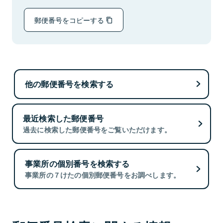
郵便番号をコピーする
他の郵便番号を検索する
最近検索した郵便番号
過去に検索した郵便番号をご覧いただけます。
事業所の個別番号を検索する
事業所の７けたの個別郵便番号をお調べします。