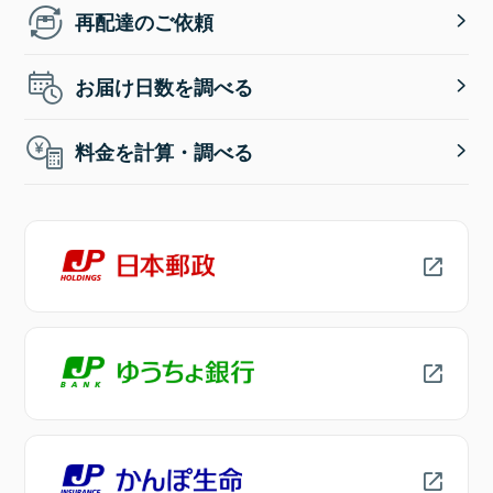
再配達のご依頼
お届け日数を調べる
料金を計算・調べる