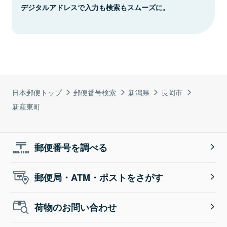
デジタルアドレスで入力も検索もスムーズに。
日本郵便トップ
郵便番号検索
新潟県
長岡市
新産東町
郵便番号を調べる
郵便局・ATM・ポストをさがす
荷物のお問い合わせ