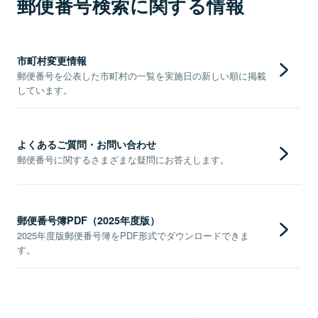
郵便番号検索に関する情報
市町村変更情報
郵便番号を公表した市町村の一覧を実施日の新しい順に掲載
しています。
よくあるご質問・お問い合わせ
郵便番号に関するさまざまな疑問にお答えします。
郵便番号簿PDF（2025年度版）
2025年度版郵便番号簿をPDF形式でダウンロードできま
す。