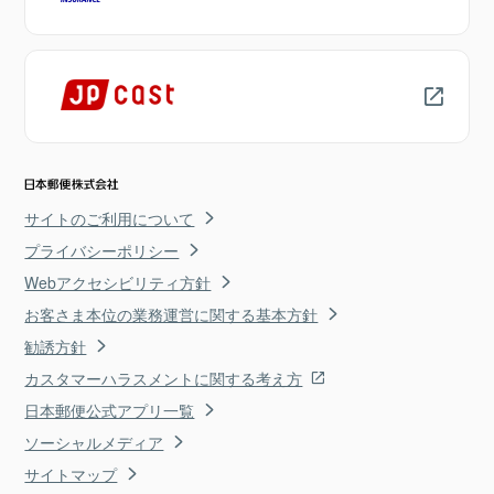
サイトのご利用について
プライバシーポリシー
Webアクセシビリティ方針
お客さま本位の業務運営に関する基本方針
勧誘方針
カスタマーハラスメントに関する考え方
日本郵便公式アプリ一覧
ソーシャルメディア
サイトマップ