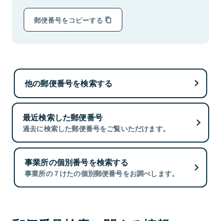
郵便番号をコピーする
他の郵便番号を検索する
最近検索した郵便番号
過去に検索した郵便番号をご覧いただけます。
事業所の個別番号を検索する
事業所の７けたの個別郵便番号をお調べします。