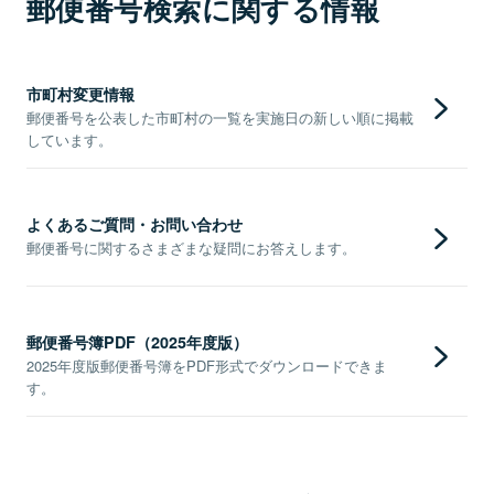
郵便番号検索に関する情報
市町村変更情報
郵便番号を公表した市町村の一覧を実施日の新しい順に掲載
しています。
よくあるご質問・お問い合わせ
郵便番号に関するさまざまな疑問にお答えします。
郵便番号簿PDF（2025年度版）
2025年度版郵便番号簿をPDF形式でダウンロードできま
す。