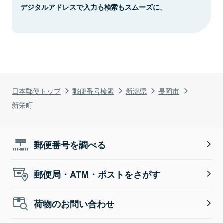
デジタルアドレスで入力も検索もスムーズに。
日本郵便トップ
郵便番号検索
新潟県
長岡市
新栄町
郵便番号を調べる
郵便局・ATM・ポストをさがす
荷物のお問い合わせ