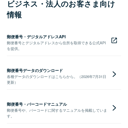
ビジネス・法人のお客さま向け
情報
郵便番号・デジタルアドレスAPI
郵便番号とデジタルアドレスから住所を取得できる公式API
を提供。
郵便番号データのダウンロード
各種データのダウンロードはこちらから。（2026年7月31日
更新）
郵便番号・バーコードマニュアル
郵便番号や、バーコードに関するマニュアルを掲載していま
す。