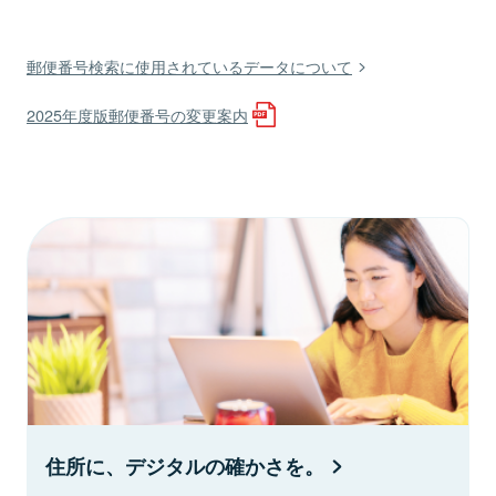
郵便番号検索に使用されているデータについて
2025年度版郵便番号の変更案内
住所に、デジタルの確かさを。