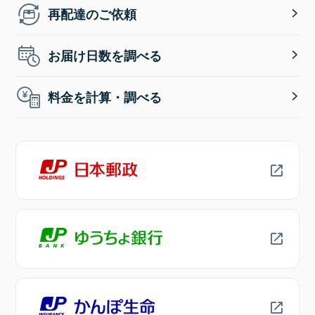
再配達のご依頼
お届け日数を調べる
料金を計算・調べる