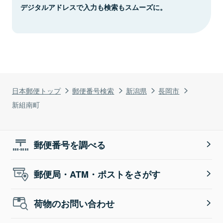
デジタルアドレスで入力も検索もスムーズに。
日本郵便トップ
郵便番号検索
新潟県
長岡市
新組南町
郵便番号を調べる
郵便局・ATM・ポストをさがす
荷物のお問い合わせ