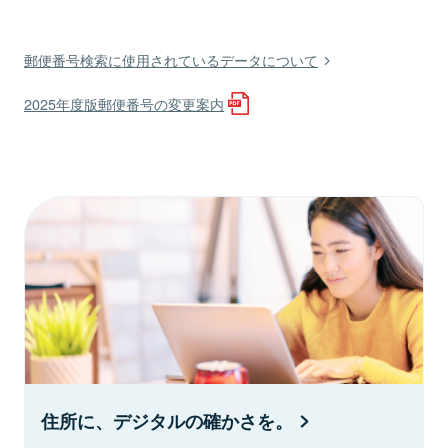
郵便番号検索に使用されているデータについて
2025年度版郵便番号の変更案内
住所に、デジタルの確かさを。