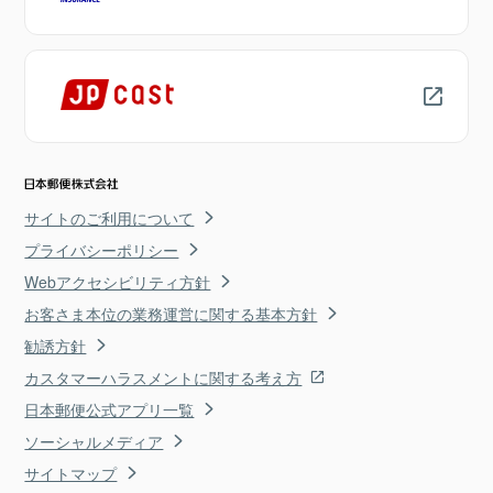
サイトのご利用について
プライバシーポリシー
Webアクセシビリティ方針
お客さま本位の業務運営に関する基本方針
勧誘方針
カスタマーハラスメントに関する考え方
日本郵便公式アプリ一覧
ソーシャルメディア
サイトマップ