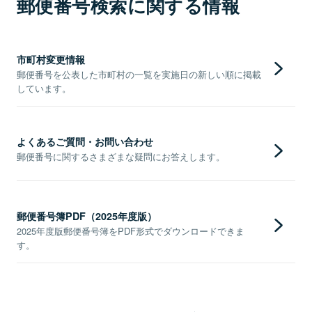
郵便番号検索に関する情報
市町村変更情報
郵便番号を公表した市町村の一覧を実施日の新しい順に掲載
しています。
よくあるご質問・お問い合わせ
郵便番号に関するさまざまな疑問にお答えします。
郵便番号簿PDF（2025年度版）
2025年度版郵便番号簿をPDF形式でダウンロードできま
す。