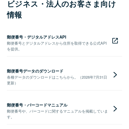
ビジネス・法人のお客さま向け
情報
郵便番号・デジタルアドレスAPI
郵便番号とデジタルアドレスから住所を取得できる公式API
を提供。
郵便番号データのダウンロード
各種データのダウンロードはこちらから。（2026年7月31日
更新）
郵便番号・バーコードマニュアル
郵便番号や、バーコードに関するマニュアルを掲載していま
す。