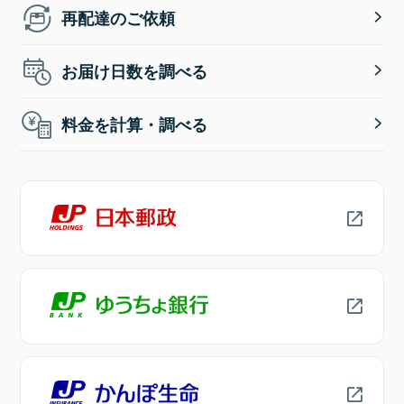
再配達のご依頼
お届け日数を調べる
料金を計算・調べる