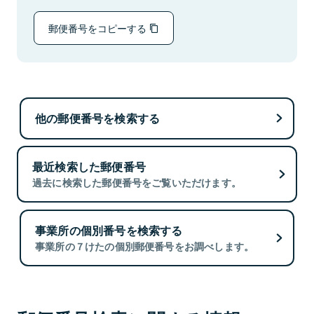
郵便番号をコピーする
他の郵便番号を検索する
最近検索した郵便番号
過去に検索した郵便番号をご覧いただけます。
事業所の個別番号を検索する
事業所の７けたの個別郵便番号をお調べします。