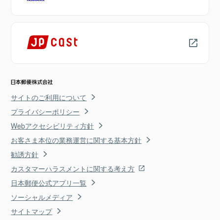
サイトのご利用について
プライバシーポリシー
Webアクセシビリティ方針
お客さま本位の業務運営に関する基本方針
勧誘方針
カスタマーハラスメントに関する考え方
日本郵便公式アプリ一覧
ソーシャルメディア
サイトマップ