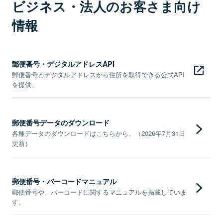
ビジネス・法人のお客さま向け
情報
郵便番号・デジタルアドレスAPI
郵便番号とデジタルアドレスから住所を取得できる公式API
を提供。
郵便番号データのダウンロード
各種データのダウンロードはこちらから。（2026年7月31日
更新）
郵便番号・バーコードマニュアル
郵便番号や、バーコードに関するマニュアルを掲載していま
す。