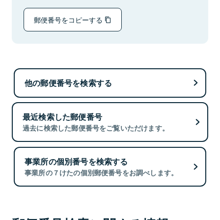
郵便番号をコピーする
他の郵便番号を検索する
最近検索した郵便番号
過去に検索した郵便番号をご覧いただけます。
事業所の個別番号を検索する
事業所の７けたの個別郵便番号をお調べします。