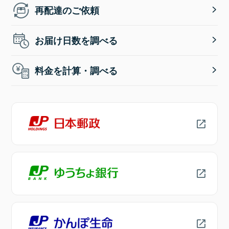
再配達のご依頼
お届け日数を調べる
料金を計算・調べる