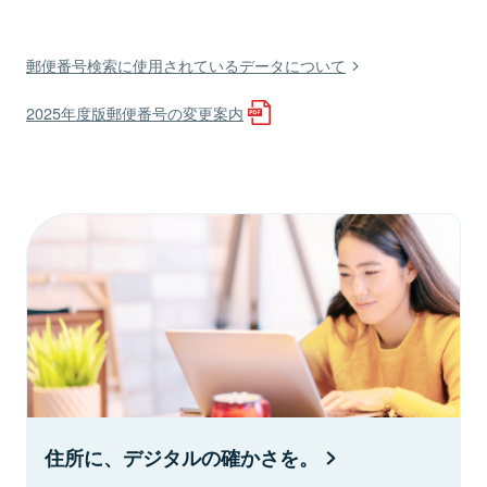
郵便番号検索に使用されているデータについて
2025年度版郵便番号の変更案内
住所に、デジタルの確かさを。