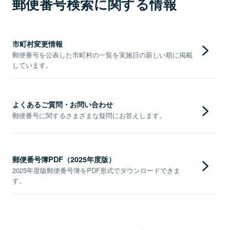
郵便番号検索に関する情報
市町村変更情報
郵便番号を公表した市町村の一覧を実施日の新しい順に掲載
しています。
よくあるご質問・お問い合わせ
郵便番号に関するさまざまな疑問にお答えします。
郵便番号簿PDF（2025年度版）
2025年度版郵便番号簿をPDF形式でダウンロードできま
す。