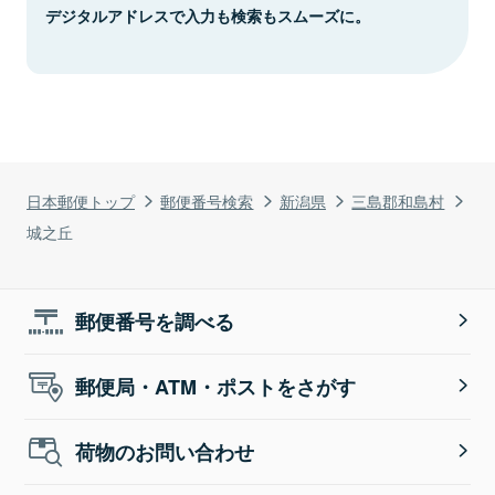
デジタルアドレスで入力も検索もスムーズに。
日本郵便トップ
郵便番号検索
新潟県
三島郡和島村
城之丘
郵便番号を調べる
郵便局・ATM・ポストをさがす
荷物のお問い合わせ