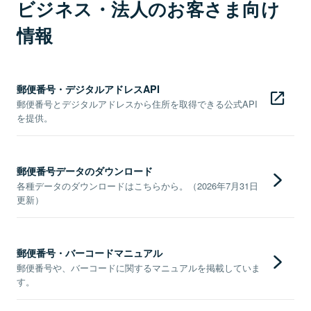
ビジネス・法人のお客さま向け
情報
郵便番号・デジタルアドレスAPI
郵便番号とデジタルアドレスから住所を取得できる公式API
を提供。
郵便番号データのダウンロード
各種データのダウンロードはこちらから。（2026年7月31日
更新）
郵便番号・バーコードマニュアル
郵便番号や、バーコードに関するマニュアルを掲載していま
す。