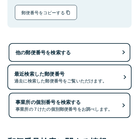
郵便番号をコピーする
他の郵便番号を検索する
最近検索した郵便番号
過去に検索した郵便番号をご覧いただけます。
事業所の個別番号を検索する
事業所の７けたの個別郵便番号をお調べします。