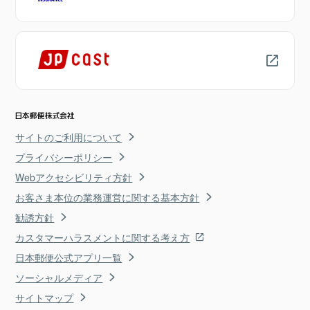
サイトのご利用について
プライバシーポリシー
Webアクセシビリティ方針
お客さま本位の業務運営に関する基本方針
勧誘方針
カスタマーハラスメントに関する考え方
日本郵便公式アプリ一覧
ソーシャルメディア
サイトマップ