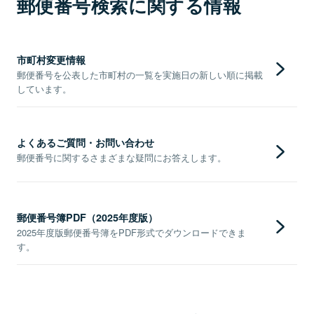
郵便番号検索に関する情報
市町村変更情報
郵便番号を公表した市町村の一覧を実施日の新しい順に掲載
しています。
よくあるご質問・お問い合わせ
郵便番号に関するさまざまな疑問にお答えします。
郵便番号簿PDF（2025年度版）
2025年度版郵便番号簿をPDF形式でダウンロードできま
す。