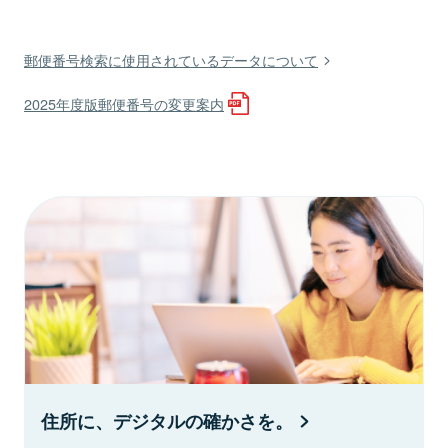
郵便番号検索に使用されているデータについて
2025年度版郵便番号の変更案内
住所に、デジタルの確かさを。