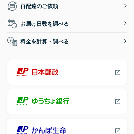
再配達のご依頼
お届け日数を調べる
料金を計算・調べる