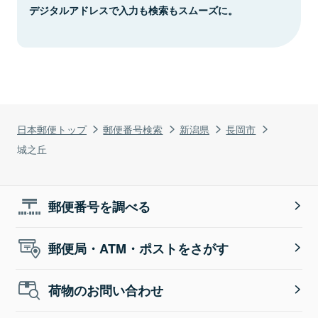
デジタルアドレスで入力も検索もスムーズに。
日本郵便トップ
郵便番号検索
新潟県
長岡市
城之丘
郵便番号を調べる
郵便局・ATM・ポストをさがす
荷物のお問い合わせ