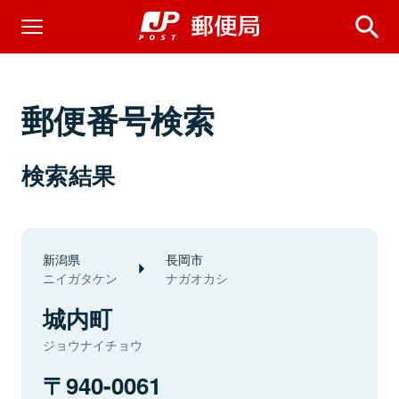
郵便番号検索
検索結果
新潟県
長岡市
ニイガタケン
ナガオカシ
城内町
ジョウナイチョウ
940-0061