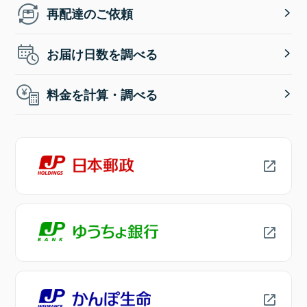
再配達のご依頼
お届け日数を調べる
料金を計算・調べる