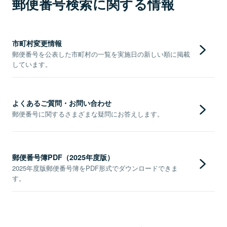
郵便番号検索に関する情報
市町村変更情報
郵便番号を公表した市町村の一覧を実施日の新しい順に掲載
しています。
よくあるご質問・お問い合わせ
郵便番号に関するさまざまな疑問にお答えします。
郵便番号簿PDF（2025年度版）
2025年度版郵便番号簿をPDF形式でダウンロードできま
す。