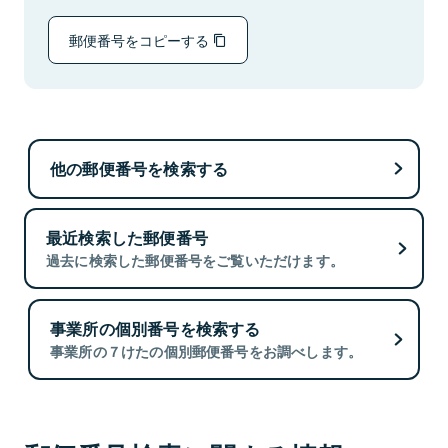
郵便番号をコピーする
他の郵便番号を検索する
最近検索した郵便番号
過去に検索した郵便番号をご覧いただけます。
事業所の個別番号を検索する
事業所の７けたの個別郵便番号をお調べします。