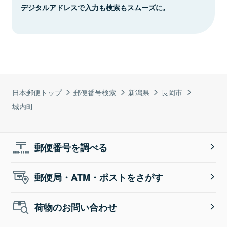
デジタルアドレスで入力も検索もスムーズに。
日本郵便トップ
郵便番号検索
新潟県
長岡市
城内町
郵便番号を調べる
郵便局・ATM・ポストをさがす
荷物のお問い合わせ