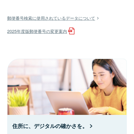
郵便番号検索に使用されているデータについて
2025年度版郵便番号の変更案内
住所に、デジタルの確かさを。