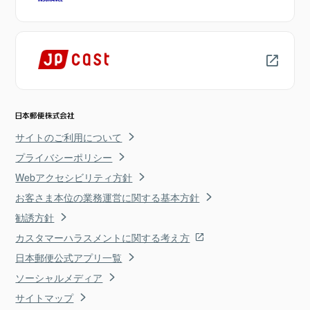
サイトのご利用について
プライバシーポリシー
Webアクセシビリティ方針
お客さま本位の業務運営に関する基本方針
勧誘方針
カスタマーハラスメントに関する考え方
日本郵便公式アプリ一覧
ソーシャルメディア
サイトマップ