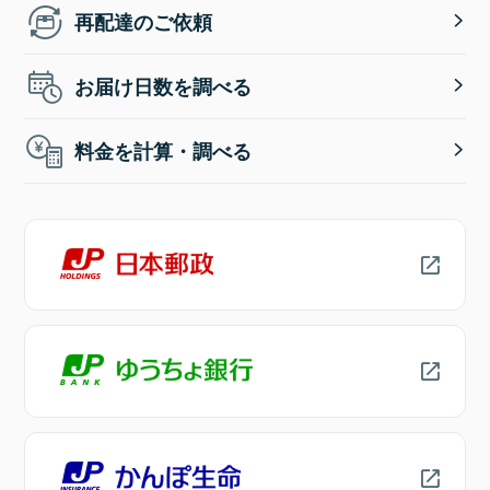
再配達のご依頼
お届け日数を調べる
料金を計算・調べる