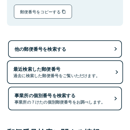
郵便番号をコピーする
他の郵便番号を検索する
最近検索した郵便番号
過去に検索した郵便番号をご覧いただけます。
事業所の個別番号を検索する
事業所の７けたの個別郵便番号をお調べします。