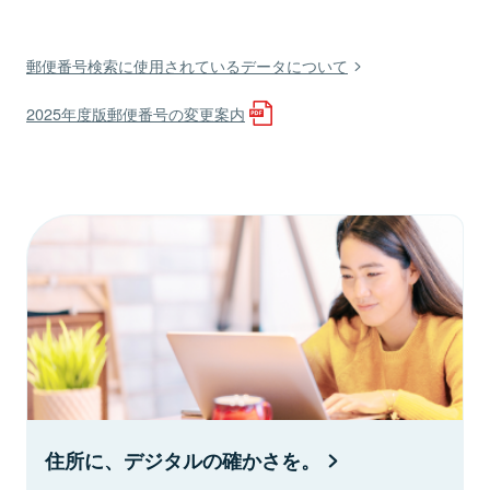
郵便番号検索に使用されているデータについて
2025年度版郵便番号の変更案内
住所に、デジタルの確かさを。