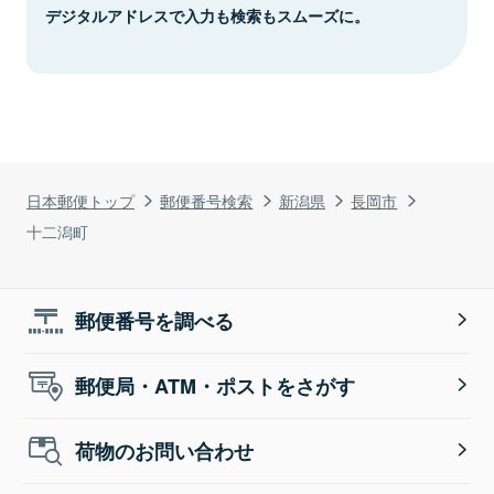
デジタルアドレスで入力も検索もスムーズに。
日本郵便トップ
郵便番号検索
新潟県
長岡市
十二潟町
郵便番号を調べる
郵便局・ATM・ポストをさがす
荷物のお問い合わせ