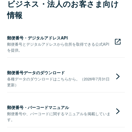
ビジネス・法人のお客さま向け
情報
郵便番号・デジタルアドレスAPI
郵便番号とデジタルアドレスから住所を取得できる公式API
を提供。
郵便番号データのダウンロード
各種データのダウンロードはこちらから。（2026年7月31日
更新）
郵便番号・バーコードマニュアル
郵便番号や、バーコードに関するマニュアルを掲載していま
す。