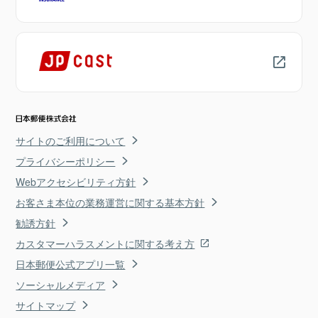
サイトのご利用について
プライバシーポリシー
Webアクセシビリティ方針
お客さま本位の業務運営に関する基本方針
勧誘方針
カスタマーハラスメントに関する考え方
日本郵便公式アプリ一覧
ソーシャルメディア
サイトマップ