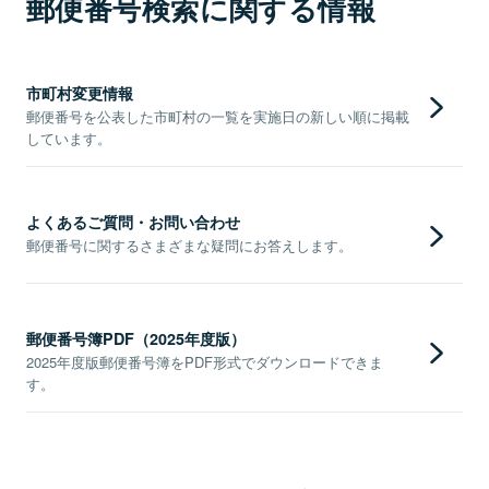
郵便番号検索に関する情報
市町村変更情報
郵便番号を公表した市町村の一覧を実施日の新しい順に掲載
しています。
よくあるご質問・お問い合わせ
郵便番号に関するさまざまな疑問にお答えします。
郵便番号簿PDF（2025年度版）
2025年度版郵便番号簿をPDF形式でダウンロードできま
す。