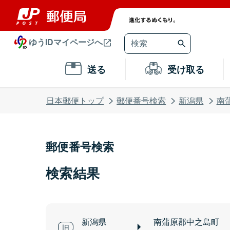
ゆうIDマイページへ
送る
受け取る
日本郵便トップ
郵便番号検索
新潟県
南
郵便番号検索
検索結果
新潟県
南蒲原郡中之島町