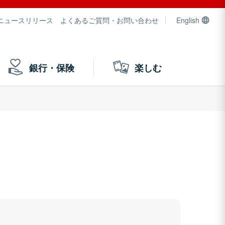
ニュースリリース
よくあるご質問・お問い合わせ
English
銀行・保険
楽しむ