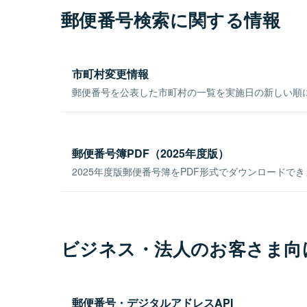
郵便番号検索に関する情報
市町村変更情報
郵便番号を公表した市町村の一覧を実施日の新しい順
郵便番号簿PDF（2025年度版）
2025年度版郵便番号簿をPDF形式でダウンロードで
ビジネス・法人のお客さま向
郵便番号・デジタルアドレスAPI