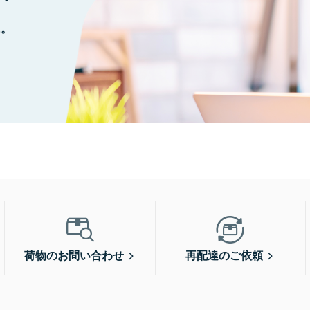
に。
荷物のお問い合わせ
再配達のご依頼