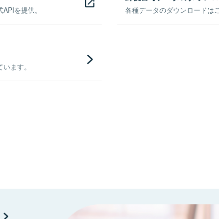
APIを提供。
各種データのダウンロードはこち
ています。