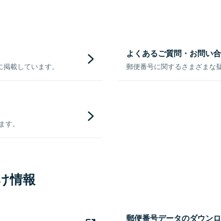
よくあるご質問・お問い合
に掲載しています。
郵便番号に関するさまざまな
きます。
け情報
郵便番号データのダウンロ