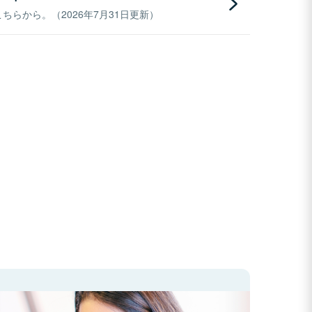
らから。（2026年7月31日更新）