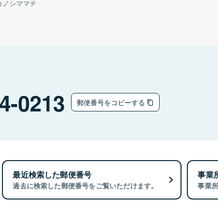
カノシママチ
4-0213
郵便番号をコピーする
最近検索した郵便番号
事業
過去に検索した郵便番号をご覧いただけます。
事業