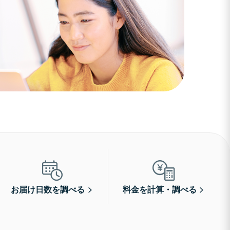
お届け日数を調べる
料金を計算・調べる