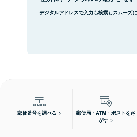
デジタルアドレスで入力も検索もスムーズ
郵便番号を調べる
郵便局・ATM・ポストをさ
がす