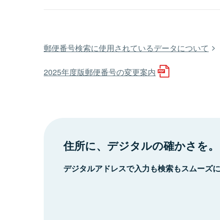
郵便番号検索に使用されているデータについて
2025年度版郵便番号の変更案内
住所に、デジタルの確かさを。
デジタルアドレスで入力も検索もスムーズ