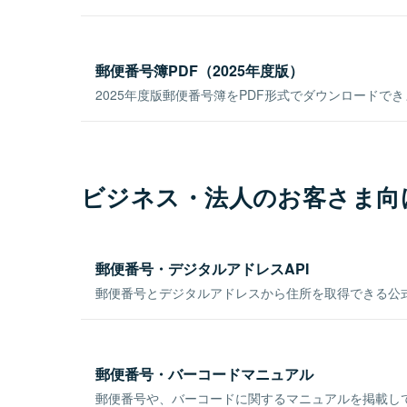
郵便番号簿PDF（2025年度版）
2025年度版郵便番号簿をPDF形式でダウンロードで
ビジネス・法人のお客さま向
郵便番号・デジタルアドレスAPI
郵便番号とデジタルアドレスから住所を取得できる公式
郵便番号・バーコードマニュアル
郵便番号や、バーコードに関するマニュアルを掲載し