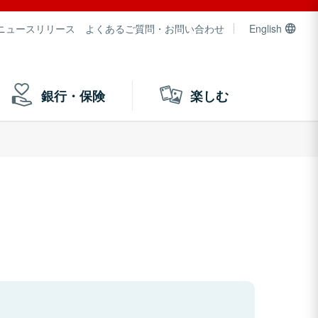
ニュースリリース
よくあるご質問・お問い合わせ
English
銀行・保険
楽しむ