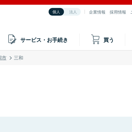
企業情報
採用情報
個人
法人
サービス・お手続き
買う
岡市
三和