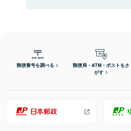
郵便番号を調べる
郵便局・ATM・ポストをさ
がす