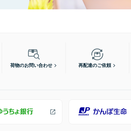
荷物のお問い合わせ
再配達のご依頼