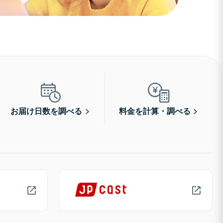
お届け日数を調べる
料金を計算・調べる