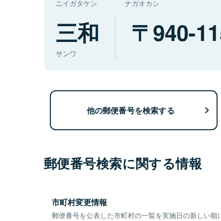
ニイガタケン
ナガオカシ
三和
940-11
サンワ
他の郵便番号を検索する
郵便番号検索に関する情報
市町村変更情報
郵便番号を公表した市町村の一覧を実施日の新しい順