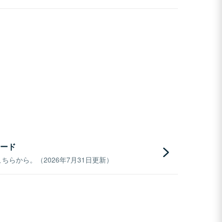
ード
らから。（2026年7月31日更新）