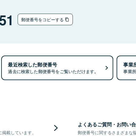
51
郵便番号をコピーする
最近検索した郵便番号
事業
過去に検索した郵便番号をご覧いただけます。
事業
よくあるご質問・お問い合
に掲載しています。
郵便番号に関するさまざまな