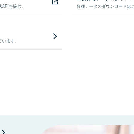
APIを提供。
各種データのダウンロードはこち
ています。