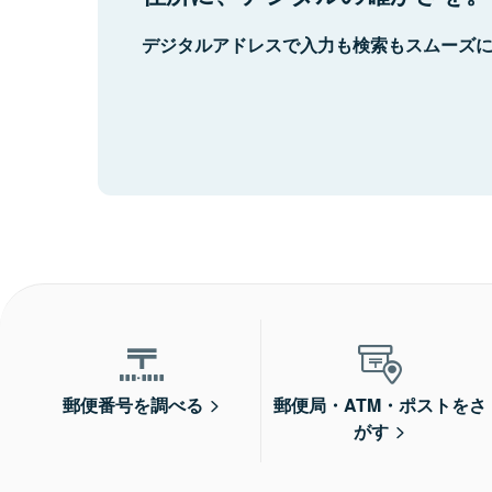
デジタルアドレスで入力も検索もスムーズ
郵便番号を調べる
郵便局・ATM・ポストをさ
がす