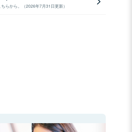
らから。（2026年7月31日更新）