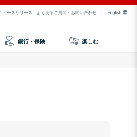
ニュースリリース
よくあるご質問・お問い合わせ
English
銀行・保険
楽しむ