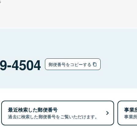
ラ
9-4504
郵便番号をコピーする
最近検索した郵便番号
事業
過去に検索した郵便番号をご覧いただけます。
事業