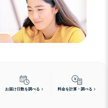
お届け日数を調べる
料金を計算・調べる