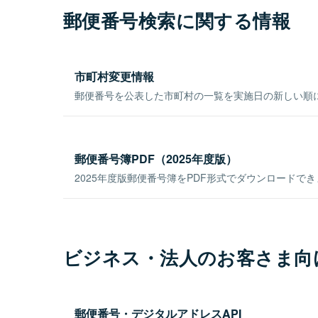
郵便番号検索に関する情報
市町村変更情報
郵便番号を公表した市町村の一覧を実施日の新しい順
郵便番号簿PDF（2025年度版）
2025年度版郵便番号簿をPDF形式でダウンロードで
ビジネス・法人のお客さま向
郵便番号・デジタルアドレスAPI