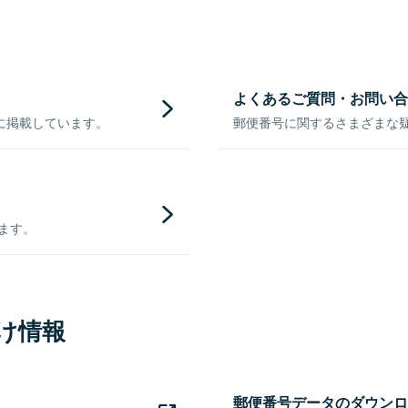
よくあるご質問・お問い合
に掲載しています。
郵便番号に関するさまざまな
きます。
け情報
郵便番号データのダウンロ