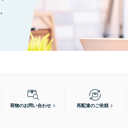
に。
荷物のお問い合わせ
再配達のご依頼