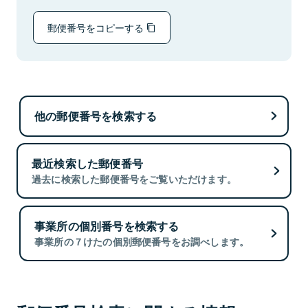
郵便番号をコピーする
他の郵便番号を検索する
最近検索した郵便番号
過去に検索した郵便番号をご覧いただけます。
事業所の個別番号を検索する
事業所の７けたの個別郵便番号をお調べします。