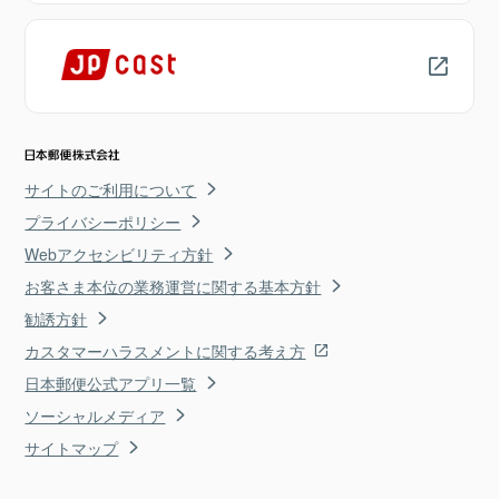
サイトのご利用について
プライバシーポリシー
Webアクセシビリティ方針
お客さま本位の業務運営に関する基本方針
勧誘方針
カスタマーハラスメントに関する考え方
日本郵便公式アプリ一覧
ソーシャルメディア
サイトマップ