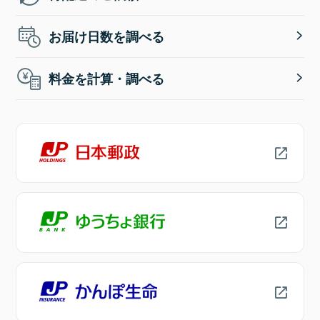
お届け日数を調べる
料金を計算・調べる