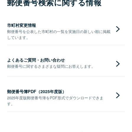
郵便番号検索に関する情報
市町村変更情報
郵便番号を公表した市町村の一覧を実施日の新しい順に掲載
しています。
よくあるご質問・お問い合わせ
郵便番号に関するさまざまな疑問にお答えします。
郵便番号簿PDF（2025年度版）
2025年度版郵便番号簿をPDF形式でダウンロードできま
す。