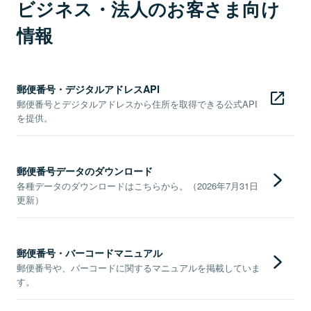
ビジネス・法人のお客さま向け
情報
郵便番号・デジタルアドレスAPI
郵便番号とデジタルアドレスから住所を取得できる公式API
を提供。
郵便番号データのダウンロード
各種データのダウンロードはこちらから。（2026年7月31日
更新）
郵便番号・バーコードマニュアル
郵便番号や、バーコードに関するマニュアルを掲載していま
す。