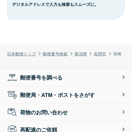
デジタルアドレスで入力も検索もスムーズに。
日本郵便トップ
郵便番号検索
新潟県
長岡市
笹崎
郵便番号を調べる
郵便局・ATM・ポストをさがす
荷物のお問い合わせ
再配達のご依頼