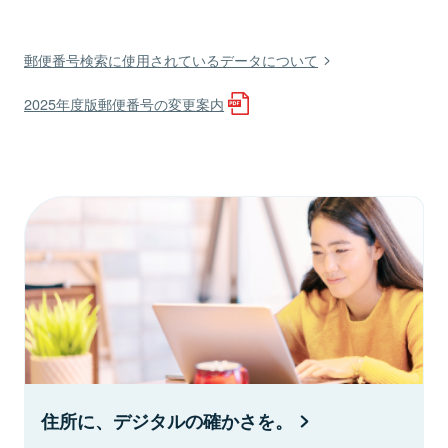
郵便番号検索に使用されているデータについて
2025年度版郵便番号の変更案内
住所に、デジタルの確かさを。