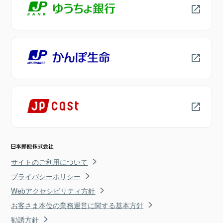
サイトのご利用について
プライバシーポリシー
Webアクセシビリティ方針
お客さま本位の業務運営に関する基本方針
勧誘方針