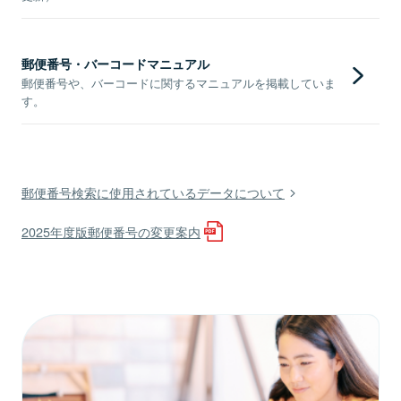
郵便番号・バーコードマニュアル
郵便番号や、バーコードに関するマニュアルを掲載していま
す。
郵便番号検索に使用されているデータについて
2025年度版郵便番号の変更案内