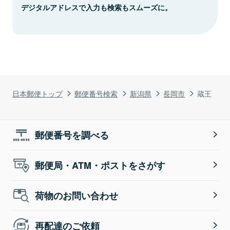
デジタルアドレスで入力も検索もスムーズに。
日本郵便トップ
郵便番号検索
新潟県
長岡市
蔵王
郵便番号を調べる
郵便局・ATM・ポストをさがす
荷物のお問い合わせ
再配達のご依頼