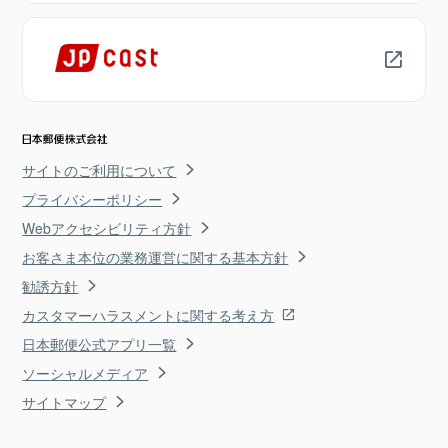
サイトのご利用について
プライバシーポリシー
Webアクセシビリティ方針
お客さま本位の業務運営に関する基本方針
勧誘方針
カスタマーハラスメントに関する考え方
日本郵便公式アプリ一覧
ソーシャルメディア
サイトマップ