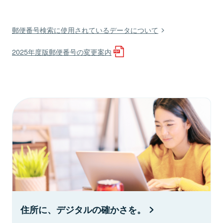
郵便番号検索に使用されているデータについて
2025年度版郵便番号の変更案内
住所に、デジタルの確かさを。