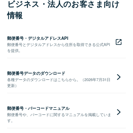
ビジネス・法人のお客さま向け
情報
郵便番号・デジタルアドレスAPI
郵便番号とデジタルアドレスから住所を取得できる公式API
を提供。
郵便番号データのダウンロード
各種データのダウンロードはこちらから。（2026年7月31日
更新）
郵便番号・バーコードマニュアル
郵便番号や、バーコードに関するマニュアルを掲載していま
す。