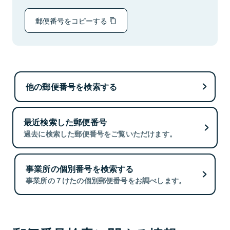
郵便番号をコピーする
他の郵便番号を検索する
最近検索した郵便番号
過去に検索した郵便番号をご覧いただけます。
事業所の個別番号を検索する
事業所の７けたの個別郵便番号をお調べします。