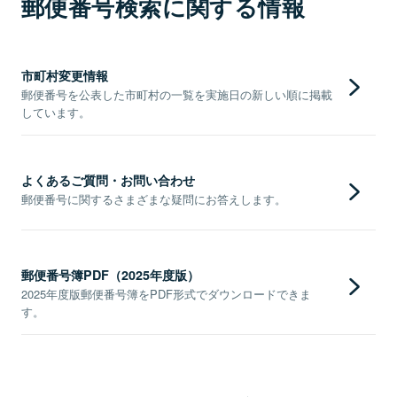
郵便番号検索に関する情報
市町村変更情報
郵便番号を公表した市町村の一覧を実施日の新しい順に掲載
しています。
よくあるご質問・お問い合わせ
郵便番号に関するさまざまな疑問にお答えします。
郵便番号簿PDF（2025年度版）
2025年度版郵便番号簿をPDF形式でダウンロードできま
す。