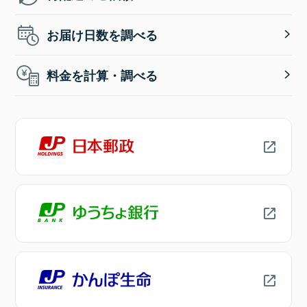
お届け日数を調べる
料金を計算・調べる