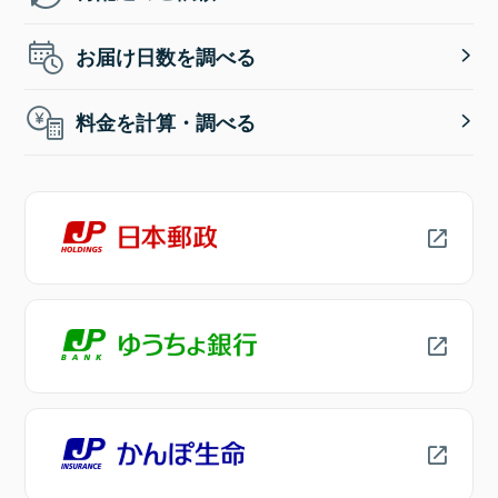
お届け日数を調べる
料金を計算・調べる