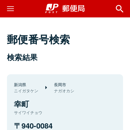
郵便番号検索
検索結果
新潟県
長岡市
ニイガタケン
ナガオカシ
幸町
サイワイチョウ
940-0084