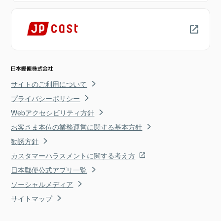
サイトのご利用について
プライバシーポリシー
Webアクセシビリティ方針
お客さま本位の業務運営に関する基本方針
勧誘方針
カスタマーハラスメントに関する考え方
日本郵便公式アプリ一覧
ソーシャルメディア
サイトマップ