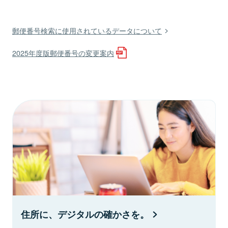
郵便番号検索に使用されているデータについて
2025年度版郵便番号の変更案内
住所に、デジタルの確かさを。