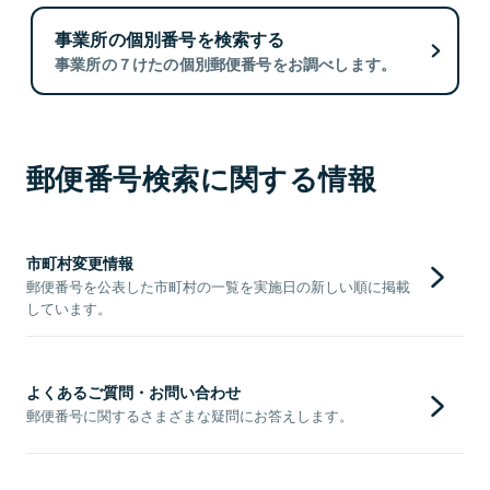
事業所の個別番号を検索する
事業所の７けたの個別郵便番号をお調べします。
郵便番号検索に関する情報
市町村変更情報
郵便番号を公表した市町村の一覧を実施日の新しい順に掲載
しています。
よくあるご質問・お問い合わせ
郵便番号に関するさまざまな疑問にお答えします。