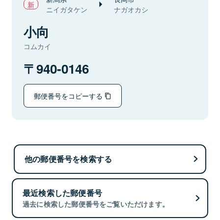
ニイガタケン
ナガオカシ
小向
コムカイ
940-0146
郵便番号をコピーする
他の郵便番号を検索する
最近検索した郵便番号
過去に検索した郵便番号をご覧いただけます。