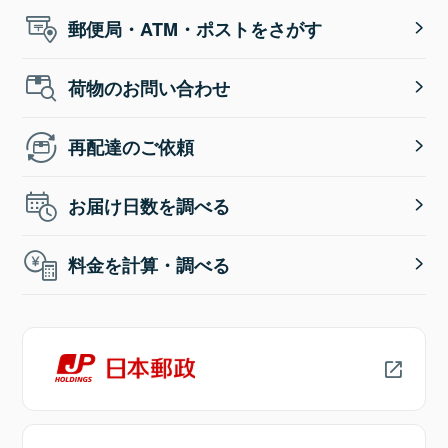
郵便局・ATM・ポストをさがす
荷物のお問い合わせ
再配達のご依頼
お届け日数を調べる
料金を計算・調べる