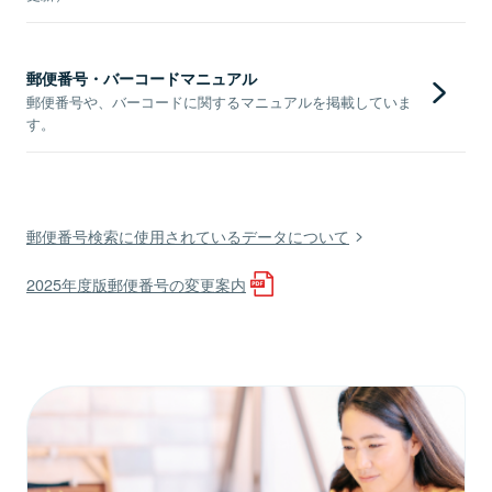
郵便番号・バーコードマニュアル
郵便番号や、バーコードに関するマニュアルを掲載していま
す。
郵便番号検索に使用されているデータについて
2025年度版郵便番号の変更案内