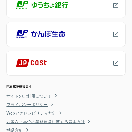
サイトのご利用について
プライバシーポリシー
Webアクセシビリティ方針
お客さま本位の業務運営に関する基本方針
勧誘方針