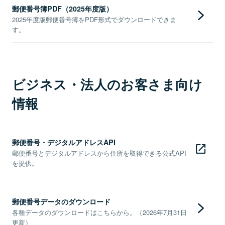
郵便番号簿PDF（2025年度版）
2025年度版郵便番号簿をPDF形式でダウンロードできま
す。
ビジネス・法人のお客さま向け
情報
郵便番号・デジタルアドレスAPI
郵便番号とデジタルアドレスから住所を取得できる公式API
を提供。
郵便番号データのダウンロード
各種データのダウンロードはこちらから。（2026年7月31日
更新）