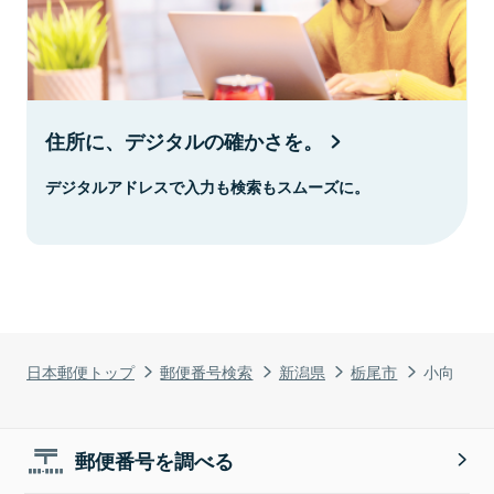
住所に、デジタルの確かさを。
デジタルアドレスで入力も検索もスムーズに。
日本郵便トップ
郵便番号検索
新潟県
栃尾市
小向
郵便番号を調べる