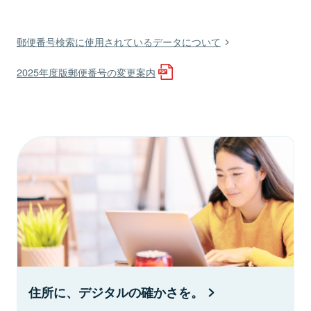
郵便番号検索に使用されているデータについて
2025年度版郵便番号の変更案内
住所に、デジタルの確かさを。