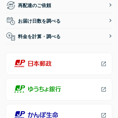
再配達のご依頼
お届け日数を調べる
料金を計算・調べる