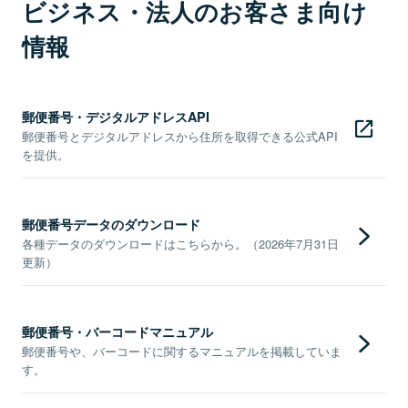
ビジネス・法人のお客さま向け
情報
郵便番号・デジタルアドレスAPI
郵便番号とデジタルアドレスから住所を取得できる公式API
を提供。
郵便番号データのダウンロード
各種データのダウンロードはこちらから。（2026年7月31日
更新）
郵便番号・バーコードマニュアル
郵便番号や、バーコードに関するマニュアルを掲載していま
す。