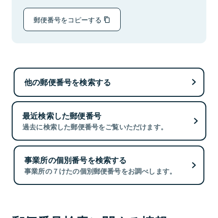
郵便番号をコピーする
他の郵便番号を検索する
最近検索した郵便番号
過去に検索した郵便番号をご覧いただけます。
事業所の個別番号を検索する
事業所の７けたの個別郵便番号をお調べします。