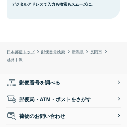
デジタルアドレスで入力も検索もスムーズに。
日本郵便トップ
郵便番号検索
新潟県
長岡市
越路中沢
郵便番号を調べる
郵便局・ATM・ポストをさがす
荷物のお問い合わせ