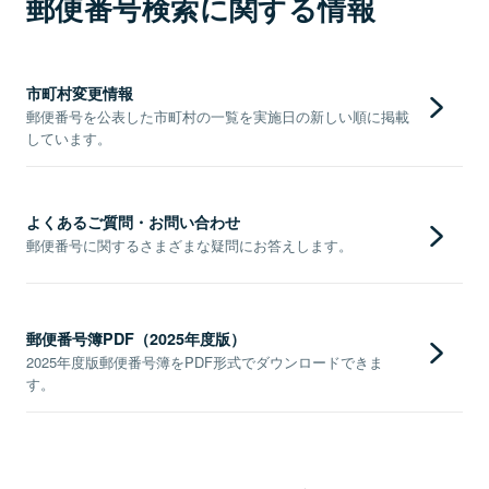
郵便番号検索に関する情報
市町村変更情報
郵便番号を公表した市町村の一覧を実施日の新しい順に掲載
しています。
よくあるご質問・お問い合わせ
郵便番号に関するさまざまな疑問にお答えします。
郵便番号簿PDF（2025年度版）
2025年度版郵便番号簿をPDF形式でダウンロードできま
す。