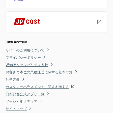
サイトのご利用について
プライバシーポリシー
Webアクセシビリティ方針
お客さま本位の業務運営に関する基本方針
勧誘方針
カスタマーハラスメントに関する考え方
日本郵便公式アプリ一覧
ソーシャルメディア
サイトマップ