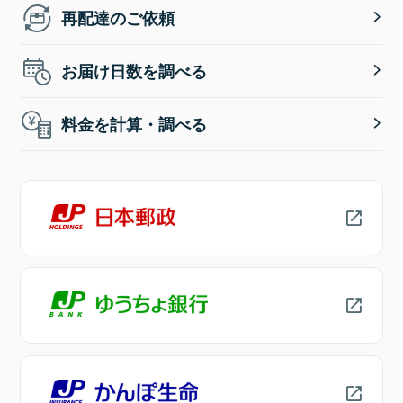
再配達のご依頼
お届け日数を調べる
料金を計算・調べる