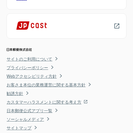
サイトのご利用について
プライバシーポリシー
Webアクセシビリティ方針
お客さま本位の業務運営に関する基本方針
勧誘方針
カスタマーハラスメントに関する考え方
日本郵便公式アプリ一覧
ソーシャルメディア
サイトマップ