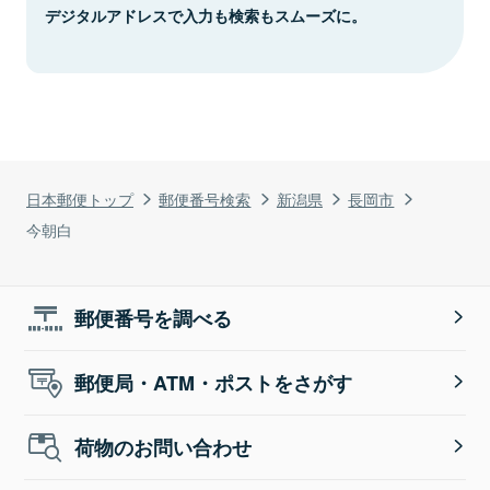
デジタルアドレスで入力も検索もスムーズに。
日本郵便トップ
郵便番号検索
新潟県
長岡市
今朝白
郵便番号を調べる
郵便局・ATM・ポストをさがす
荷物のお問い合わせ