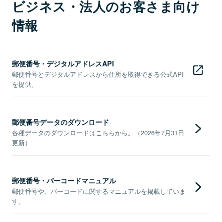
ビジネス・法人のお客さま向け
情報
郵便番号・デジタルアドレスAPI
郵便番号とデジタルアドレスから住所を取得できる公式API
を提供。
郵便番号データのダウンロード
各種データのダウンロードはこちらから。（2026年7月31日
更新）
郵便番号・バーコードマニュアル
郵便番号や、バーコードに関するマニュアルを掲載していま
す。