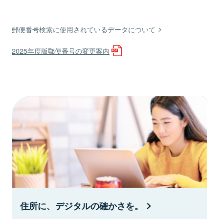
郵便番号検索に使用されているデータについて
2025年度版郵便番号の変更案内
住所に、デジタルの確かさを。