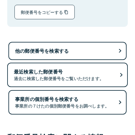
郵便番号をコピーする
他の郵便番号を検索する
最近検索した郵便番号
過去に検索した郵便番号をご覧いただけます。
事業所の個別番号を検索する
事業所の７けたの個別郵便番号をお調べします。