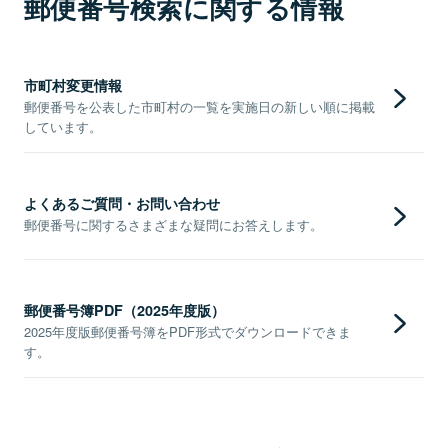
郵便番号検索に関する情報
市町村変更情報
郵便番号を公表した市町村の一覧を実施日の新しい順に掲載
しています。
よくあるご質問・お問い合わせ
郵便番号に関するさまざまな疑問にお答えします。
郵便番号簿PDF（2025年度版）
2025年度版郵便番号簿をPDF形式でダウンロードできま
す。