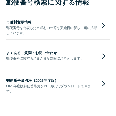
郵便番号検索に関する情報
市町村変更情報
郵便番号を公表した市町村の一覧を実施日の新しい順に掲載
しています。
よくあるご質問・お問い合わせ
郵便番号に関するさまざまな疑問にお答えします。
郵便番号簿PDF（2025年度版）
2025年度版郵便番号簿をPDF形式でダウンロードできま
す。