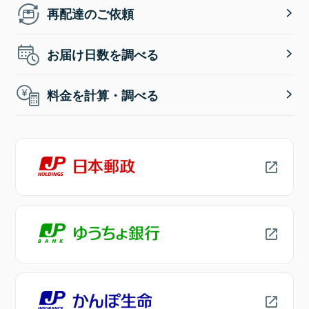
再配達のご依頼
お届け日数を調べる
料金を計算・調べる