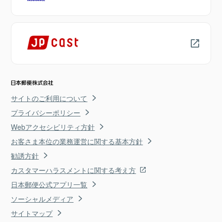
サイトのご利用について
プライバシーポリシー
Webアクセシビリティ方針
お客さま本位の業務運営に関する基本方針
勧誘方針
カスタマーハラスメントに関する考え方
日本郵便公式アプリ一覧
ソーシャルメディア
サイトマップ