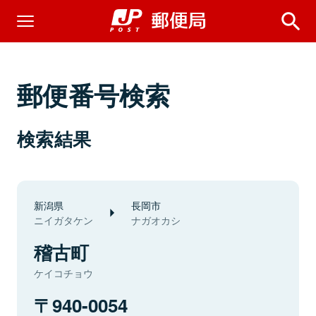
郵便番号検索
検索結果
新潟県
長岡市
ニイガタケン
ナガオカシ
稽古町
ケイコチョウ
940-0054