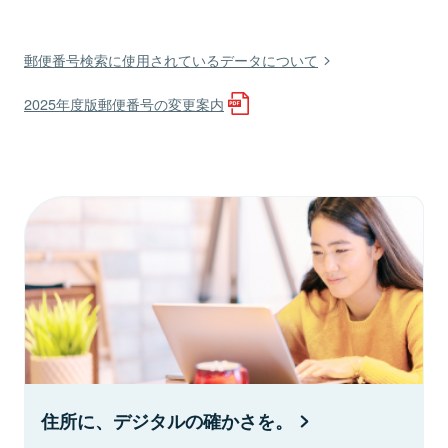
郵便番号検索に使用されているデータについて
2025年度版郵便番号の変更案内
住所に、デジタルの確かさを。