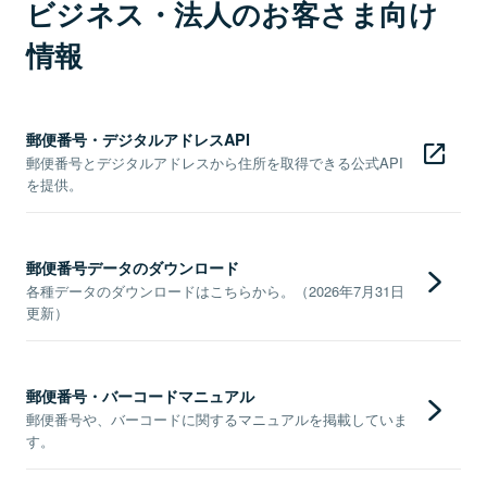
ビジネス・法人のお客さま向け
情報
郵便番号・デジタルアドレスAPI
郵便番号とデジタルアドレスから住所を取得できる公式API
を提供。
郵便番号データのダウンロード
各種データのダウンロードはこちらから。（2026年7月31日
更新）
郵便番号・バーコードマニュアル
郵便番号や、バーコードに関するマニュアルを掲載していま
す。