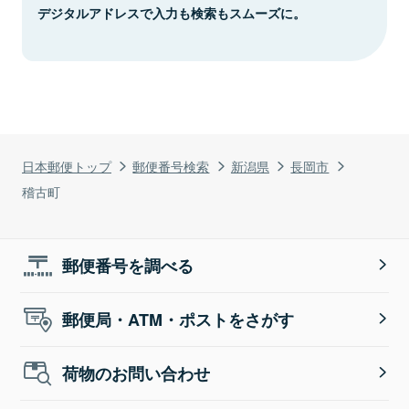
デジタルアドレスで入力も検索もスムーズに。
日本郵便トップ
郵便番号検索
新潟県
長岡市
稽古町
郵便番号を調べる
郵便局・ATM・ポストをさがす
荷物のお問い合わせ