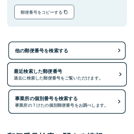
郵便番号をコピーする
他の郵便番号を検索する
最近検索した郵便番号
過去に検索した郵便番号をご覧いただけます。
事業所の個別番号を検索する
事業所の７けたの個別郵便番号をお調べします。