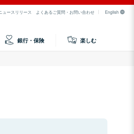
ニュースリリース
よくあるご質問・お問い合わせ
English
銀行・保険
楽しむ