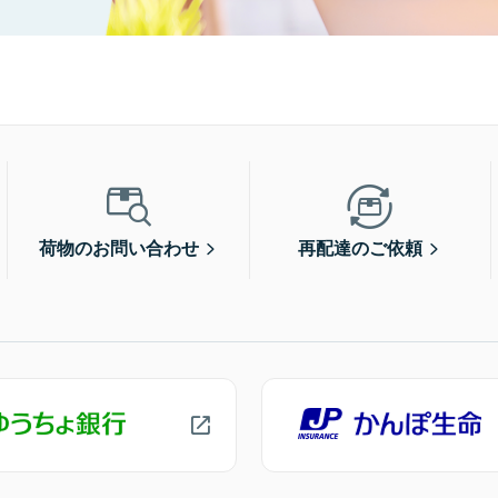
荷物のお問い合わせ
再配達のご依頼