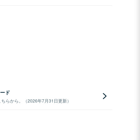
ード
らから。（2026年7月31日更新）