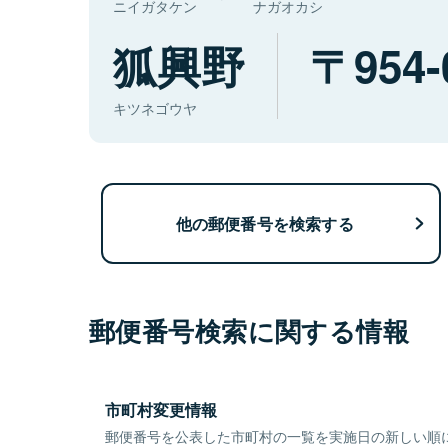
ニイガタケン
ナガオカシ
狐興野
954-
キツネゴウヤ
他の郵便番号を検索する
郵便番号検索に関する情報
市町村変更情報
郵便番号を公表した市町村の一覧を実施日の新しい順