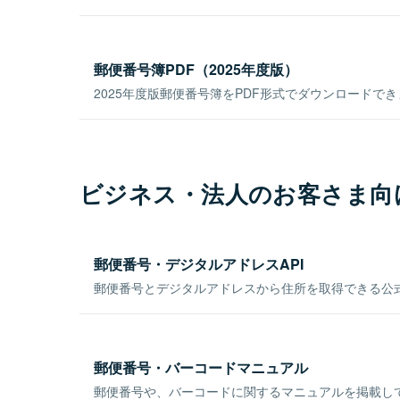
郵便番号簿PDF（2025年度版）
2025年度版郵便番号簿をPDF形式でダウンロードで
ビジネス・法人のお客さま向
郵便番号・デジタルアドレスAPI
郵便番号とデジタルアドレスから住所を取得できる公式
郵便番号・バーコードマニュアル
郵便番号や、バーコードに関するマニュアルを掲載し