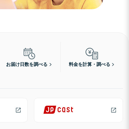
お届け日数を調べる
料金を計算・調べる