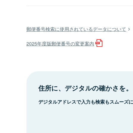
郵便番号検索に使用されているデータについて
2025年度版郵便番号の変更案内
住所に、デジタルの確かさを。
デジタルアドレスで入力も検索もスムーズ