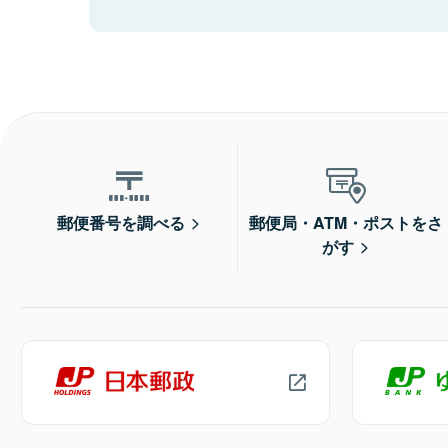
郵便番号を調べる
郵便局・ATM・ポストをさ
がす