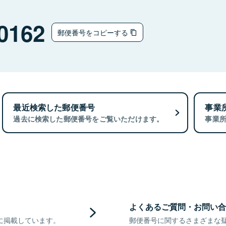
0162
郵便番号をコピーする
最近検索した郵便番号
事業
過去に検索した郵便番号をご覧いただけます。
事業
よくあるご質問・お問い合
に掲載しています。
郵便番号に関するさまざまな