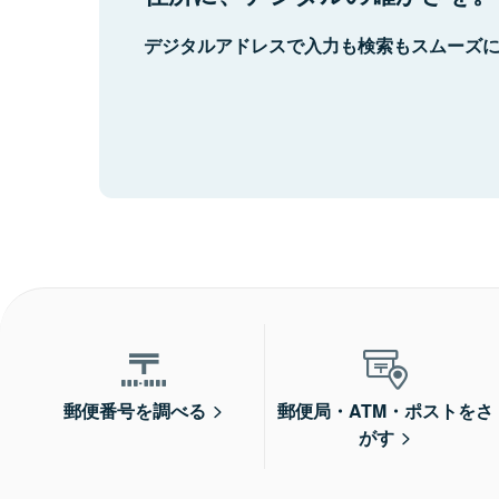
デジタルアドレスで入力も検索もスムーズ
郵便番号を調べる
郵便局・ATM・ポストをさ
がす