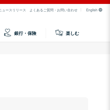
ニュースリリース
よくあるご質問・お問い合わせ
English
銀行・保険
楽しむ