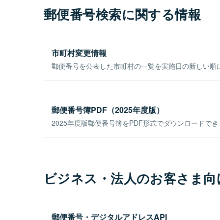
郵便番号検索に関する情報
市町村変更情報
郵便番号を公表した市町村の一覧を実施日の新しい順
郵便番号簿PDF（2025年度版）
2025年度版郵便番号簿をPDF形式でダウンロードで
ビジネス・法人のお客さま向
郵便番号・デジタルアドレスAPI