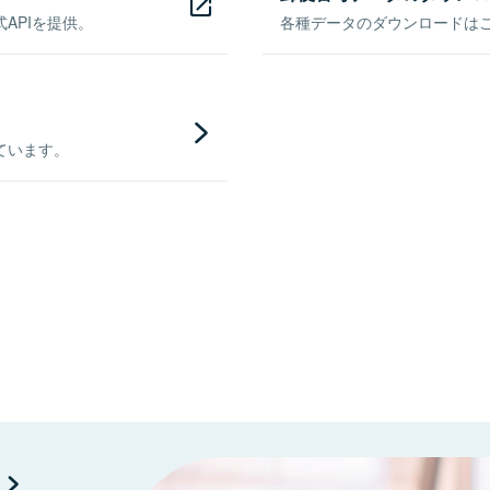
APIを提供。
各種データのダウンロードはこち
ています。