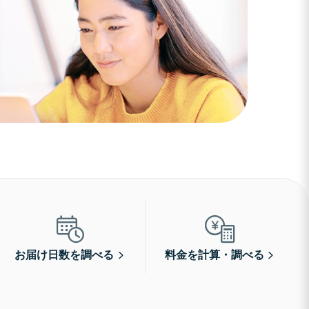
お届け日数を調べる
料金を計算・調べる