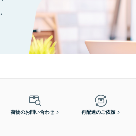
に。
荷物のお問い合わせ
再配達のご依頼