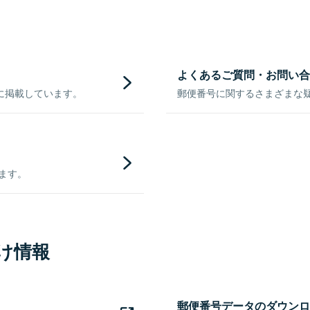
よくあるご質問・お問い合
に掲載しています。
郵便番号に関するさまざまな
きます。
け情報
郵便番号データのダウンロ