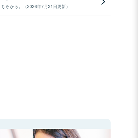
らから。（2026年7月31日更新）