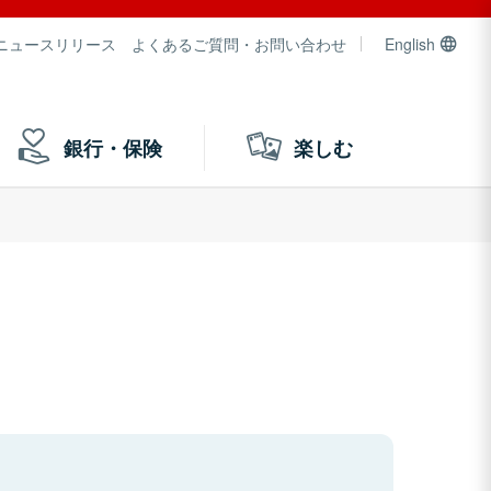
ニュースリリース
よくあるご質問・お問い合わせ
English
銀行・保険
楽しむ