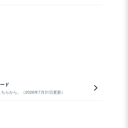
ード
らから。（2026年7月31日更新）