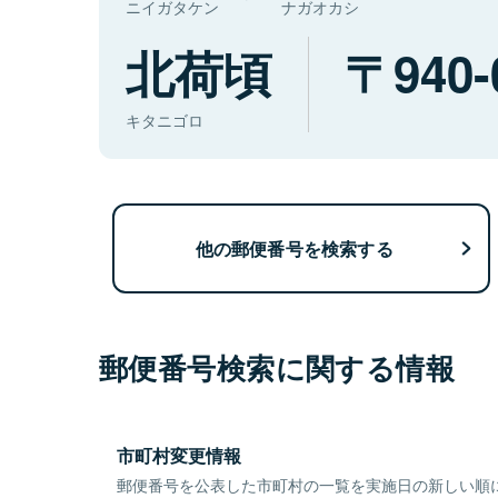
ニイガタケン
ナガオカシ
北荷頃
940-
キタニゴロ
他の郵便番号を検索する
郵便番号検索に関する情報
市町村変更情報
郵便番号を公表した市町村の一覧を実施日の新しい順