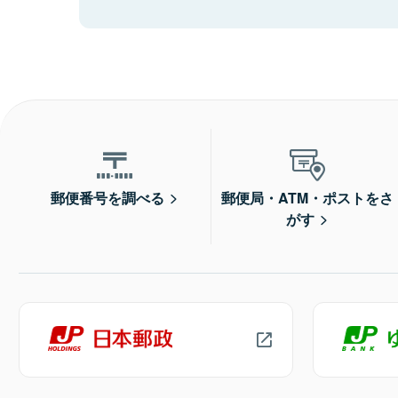
郵便番号を調べる
郵便局・ATM・ポストをさ
がす