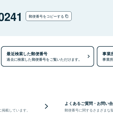
0241
郵便番号をコピーする
最近検索した郵便番号
事業
過去に検索した郵便番号をご覧いただけます。
事業
よくあるご質問・お問い合
に掲載しています。
郵便番号に関するさまざまな