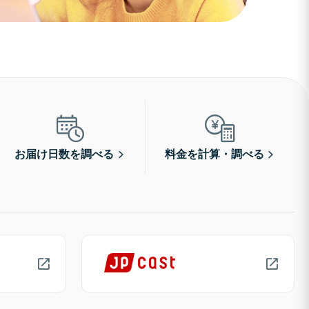
お届け日数を調べる
料金を計算・調べる