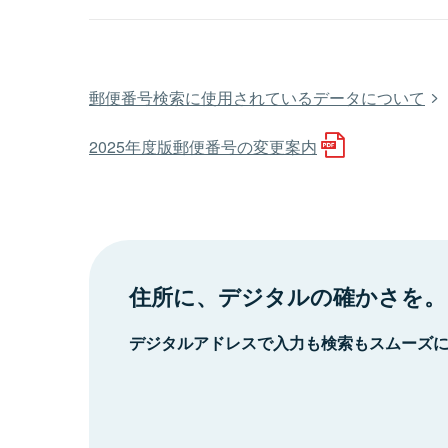
郵便番号検索に使用されているデータについて
2025年度版郵便番号の変更案内
住所に、デジタルの確かさを。
デジタルアドレスで入力も検索もスムーズ