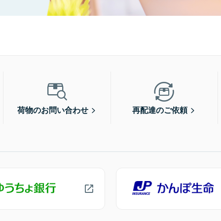
荷物のお問い合わせ
再配達のご依頼