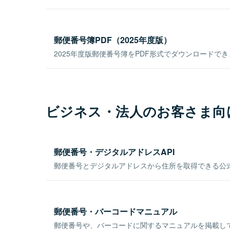
郵便番号簿PDF（2025年度版）
2025年度版郵便番号簿をPDF形式でダウンロードで
ビジネス・法人のお客さま向
郵便番号・デジタルアドレスAPI
郵便番号とデジタルアドレスから住所を取得できる公式
郵便番号・バーコードマニュアル
郵便番号や、バーコードに関するマニュアルを掲載し