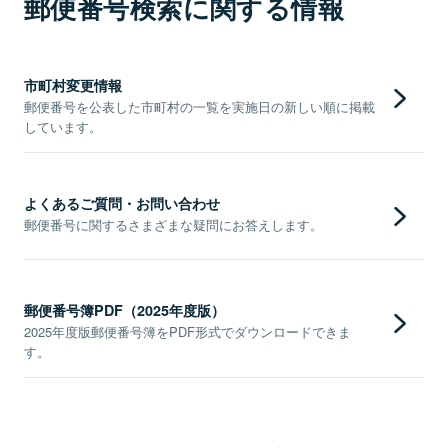
郵便番号検索に関する情報
市町村変更情報
郵便番号を公表した市町村の一覧を実施日の新しい順に掲載
しています。
よくあるご質問・お問い合わせ
郵便番号に関するさまざまな疑問にお答えします。
郵便番号簿PDF（2025年度版）
2025年度版郵便番号簿をPDF形式でダウンロードできま
す。