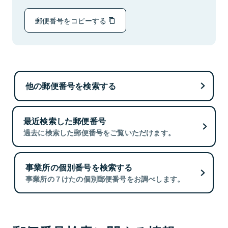
郵便番号をコピーする
他の郵便番号を検索する
最近検索した郵便番号
過去に検索した郵便番号をご覧いただけます。
事業所の個別番号を検索する
事業所の７けたの個別郵便番号をお調べします。