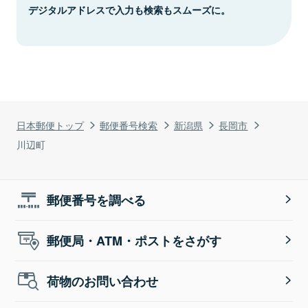
デジタルアドレスで入力も検索もスムーズに。
日本郵便トップ
郵便番号検索
新潟県
長岡市
川辺町
郵便番号を調べる
郵便局・ATM・ポストをさがす
荷物のお問い合わせ