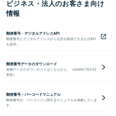
ビジネス・法人のお客さま向け
情報
郵便番号・デジタルアドレスAPI
郵便番号とデジタルアドレスから住所を取得できる公式API
を提供。
郵便番号データのダウンロード
各種データのダウンロードはこちらから。（2026年7月31日
更新）
郵便番号・バーコードマニュアル
郵便番号や、バーコードに関するマニュアルを掲載していま
す。