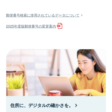
郵便番号検索に使用されているデータについて
2025年度版郵便番号の変更案内
住所に、デジタルの確かさを。