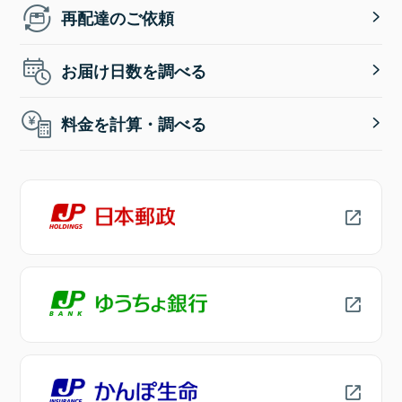
再配達のご依頼
お届け日数を調べる
料金を計算・調べる