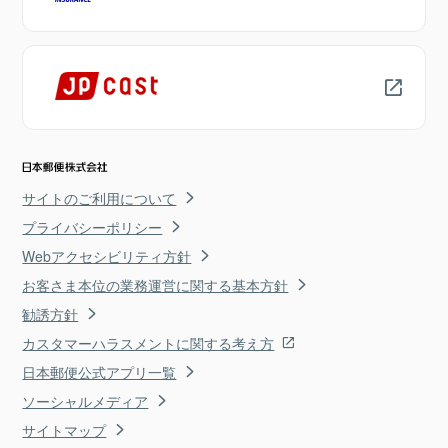
サイトのご利用について
プライバシーポリシー
Webアクセシビリティ方針
お客さま本位の業務運営に関する基本方針
勧誘方針
カスタマーハラスメントに関する考え方
日本郵便公式アプリ一覧
ソーシャルメディア
サイトマップ