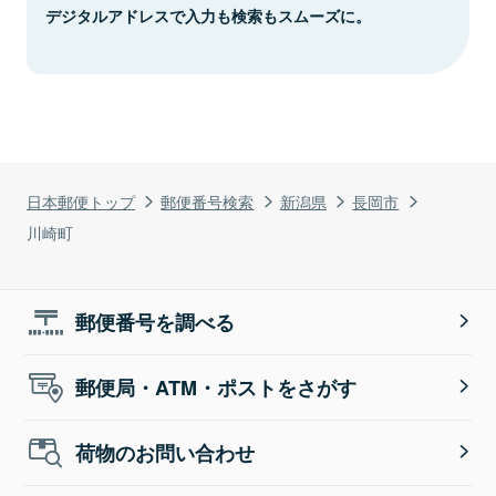
デジタルアドレスで入力も検索もスムーズに。
日本郵便トップ
郵便番号検索
新潟県
長岡市
川崎町
郵便番号を調べる
郵便局・ATM・ポストをさがす
荷物のお問い合わせ