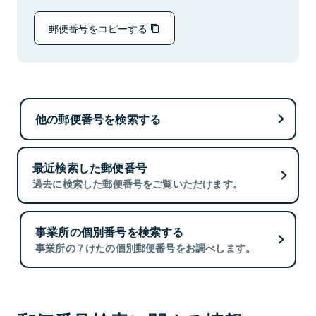
郵便番号をコピーする
他の郵便番号を検索する
最近検索した郵便番号
過去に検索した郵便番号をご覧いただけます。
事業所の個別番号を検索する
事業所の７けたの個別郵便番号をお調べします。