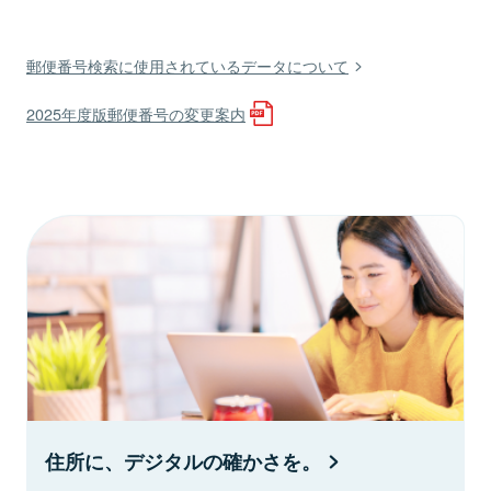
郵便番号検索に使用されているデータについて
2025年度版郵便番号の変更案内
住所に、デジタルの確かさを。