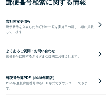
郵便番号検索に関する情報
市町村変更情報
郵便番号を公表した市町村の一覧を実施日の新しい順に掲載
しています。
よくあるご質問・お問い合わせ
郵便番号に関するさまざまな疑問にお答えします。
郵便番号簿PDF（2025年度版）
2025年度版郵便番号簿をPDF形式でダウンロードできま
す。