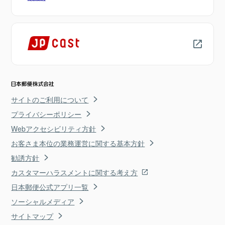
サイトのご利用について
プライバシーポリシー
Webアクセシビリティ方針
お客さま本位の業務運営に関する基本方針
勧誘方針
カスタマーハラスメントに関する考え方
日本郵便公式アプリ一覧
ソーシャルメディア
サイトマップ