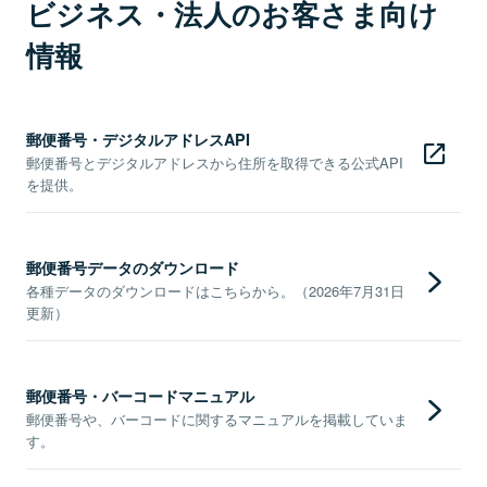
ビジネス・法人のお客さま向け
情報
郵便番号・デジタルアドレスAPI
郵便番号とデジタルアドレスから住所を取得できる公式API
を提供。
郵便番号データのダウンロード
各種データのダウンロードはこちらから。（2026年7月31日
更新）
郵便番号・バーコードマニュアル
郵便番号や、バーコードに関するマニュアルを掲載していま
す。