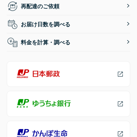
再配達のご依頼
お届け日数を調べる
料金を計算・調べる