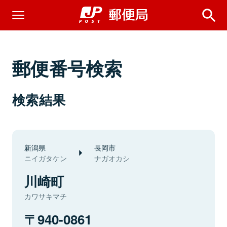
郵便番号検索
検索結果
新潟県
長岡市
ニイガタケン
ナガオカシ
川崎町
カワサキマチ
940-0861