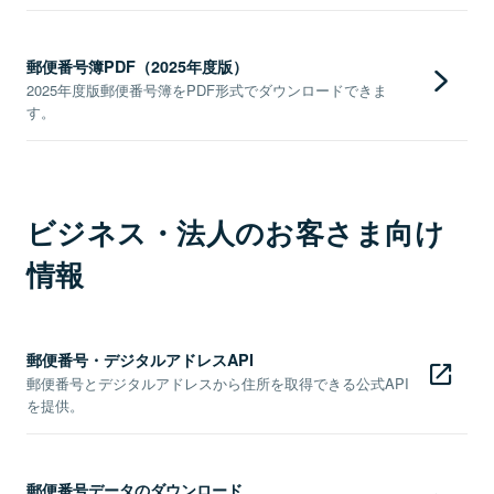
郵便番号簿PDF（2025年度版）
2025年度版郵便番号簿をPDF形式でダウンロードできま
す。
ビジネス・法人のお客さま向け
情報
郵便番号・デジタルアドレスAPI
郵便番号とデジタルアドレスから住所を取得できる公式API
を提供。
郵便番号データのダウンロード