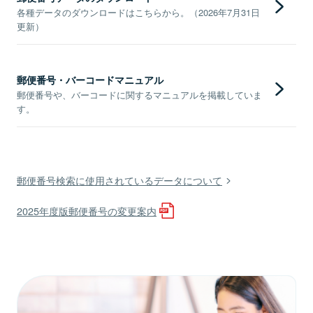
各種データのダウンロードはこちらから。（2026年7月31日
更新）
郵便番号・バーコードマニュアル
郵便番号や、バーコードに関するマニュアルを掲載していま
す。
郵便番号検索に使用されているデータについて
2025年度版郵便番号の変更案内