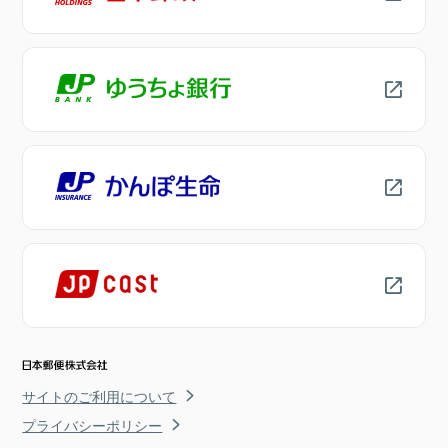
サイトのご利用について
プライバシーポリシー