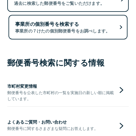
過去に検索した郵便番号をご覧いただけます。
事業所の個別番号を検索する
事業所の７けたの個別郵便番号をお調べします。
郵便番号検索に関する情報
市町村変更情報
郵便番号を公表した市町村の一覧を実施日の新しい順に掲載
しています。
よくあるご質問・お問い合わせ
郵便番号に関するさまざまな疑問にお答えします。