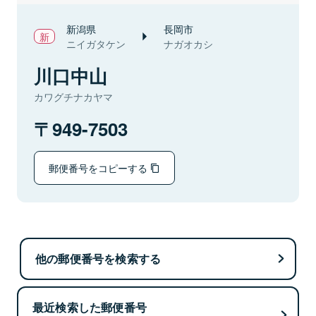
新潟県
長岡市
ニイガタケン
ナガオカシ
川口中山
カワグチナカヤマ
949-7503
郵便番号をコピーする
他の郵便番号を検索する
最近検索した郵便番号