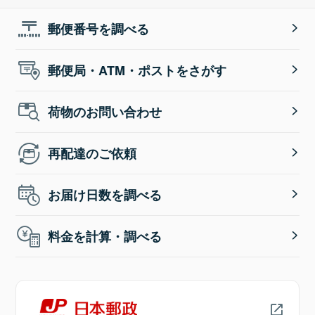
郵便番号を調べる
郵便局・ATM・ポストをさがす
荷物のお問い合わせ
再配達のご依頼
お届け日数を調べる
料金を計算・調べる