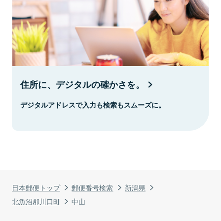
住所に、デジタルの確かさを。
デジタルアドレスで入力も検索もスムーズに。
日本郵便トップ
郵便番号検索
新潟県
北魚沼郡川口町
中山