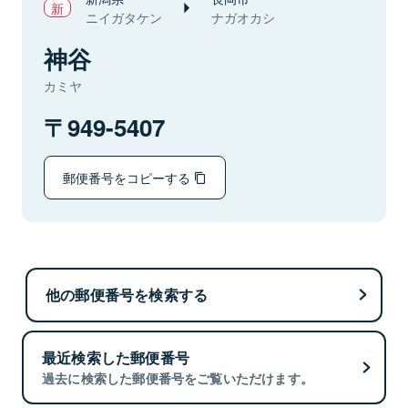
ニイガタケン
ナガオカシ
神谷
カミヤ
949-5407
郵便番号をコピーする
他の郵便番号を検索する
最近検索した郵便番号
過去に検索した郵便番号をご覧いただけます。