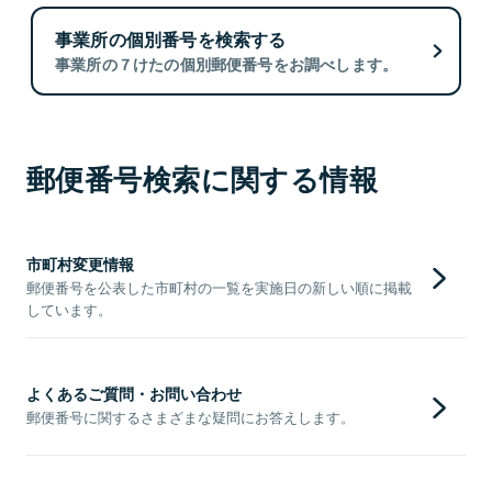
事業所の個別番号を検索する
事業所の７けたの個別郵便番号をお調べします。
郵便番号検索に関する情報
市町村変更情報
郵便番号を公表した市町村の一覧を実施日の新しい順に掲載
しています。
よくあるご質問・お問い合わせ
郵便番号に関するさまざまな疑問にお答えします。