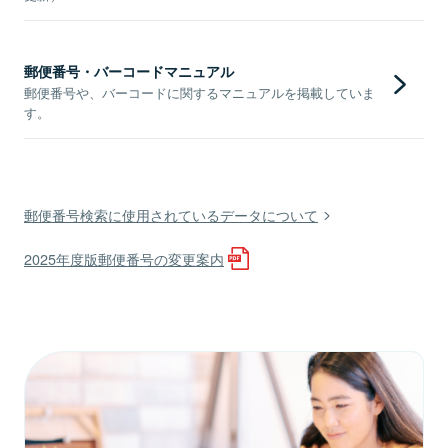
郵便番号・バーコードマニュアル
郵便番号や、バーコードに関するマニュアルを掲載していま
す。
郵便番号検索に使用されているデータについて
2025年度版郵便番号の変更案内