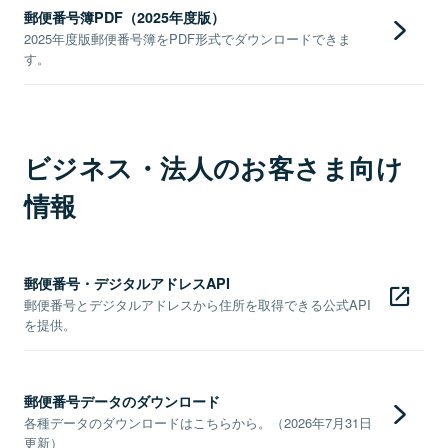
郵便番号簿PDF（2025年度版）
2025年度版郵便番号簿をPDF形式でダウンロードできま
す。
ビジネス・法人のお客さま向け
情報
郵便番号・デジタルアドレスAPI
郵便番号とデジタルアドレスから住所を取得できる公式API
を提供。
郵便番号データのダウンロード
各種データのダウンロードはこちらから。（2026年7月31日
更新）