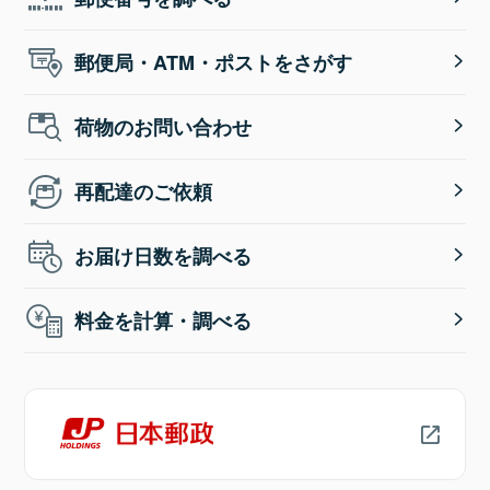
郵便局・ATM・ポストをさがす
荷物のお問い合わせ
再配達のご依頼
お届け日数を調べる
料金を計算・調べる