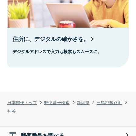
住所に、デジタルの確かさを。
デジタルアドレスで入力も検索もスムーズに。
日本郵便トップ
郵便番号検索
新潟県
三島郡越路町
神谷
郵便番号を調べる