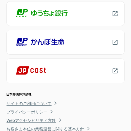
サイトのご利用について
プライバシーポリシー
Webアクセシビリティ方針
お客さま本位の業務運営に関する基本方針