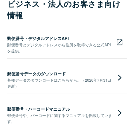
ビジネス・法人のお客さま向け
情報
郵便番号・デジタルアドレスAPI
郵便番号とデジタルアドレスから住所を取得できる公式API
を提供。
郵便番号データのダウンロード
各種データのダウンロードはこちらから。（2026年7月31日
更新）
郵便番号・バーコードマニュアル
郵便番号や、バーコードに関するマニュアルを掲載していま
す。