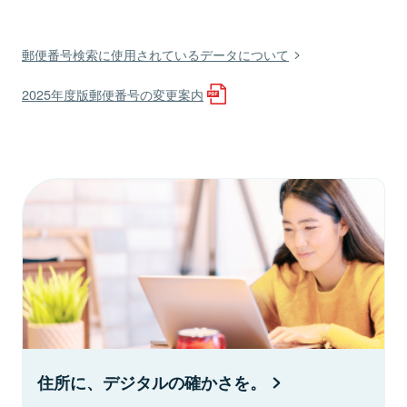
郵便番号検索に使用されているデータについて
2025年度版郵便番号の変更案内
住所に、デジタルの確かさを。