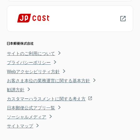
サイトのご利用について
プライバシーポリシー
Webアクセシビリティ方針
お客さま本位の業務運営に関する基本方針
勧誘方針
カスタマーハラスメントに関する考え方
日本郵便公式アプリ一覧
ソーシャルメディア
サイトマップ