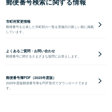
郵便番号検索に関する情報
市町村変更情報
郵便番号を公表した市町村の一覧を実施日の新しい順に掲載
しています。
よくあるご質問・お問い合わせ
郵便番号に関するさまざまな疑問にお答えします。
郵便番号簿PDF（2025年度版）
2025年度版郵便番号簿をPDF形式でダウンロードできま
す。