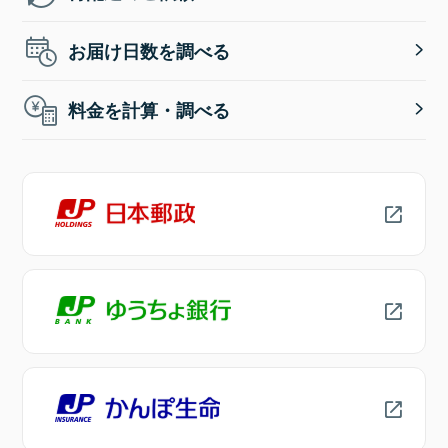
お届け日数を調べる
料金を計算・調べる