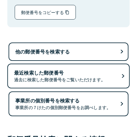
郵便番号をコピーする
他の郵便番号を検索する
最近検索した郵便番号
過去に検索した郵便番号をご覧いただけます。
事業所の個別番号を検索する
事業所の７けたの個別郵便番号をお調べします。