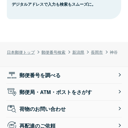
デジタルアドレスで入力も検索もスムーズに。
日本郵便トップ
郵便番号検索
新潟県
長岡市
神谷
郵便番号を調べる
郵便局・ATM・ポストをさがす
荷物のお問い合わせ
再配達のご依頼