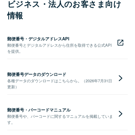
ビジネス・法人のお客さま向け
情報
郵便番号・デジタルアドレスAPI
郵便番号とデジタルアドレスから住所を取得できる公式API
を提供。
郵便番号データのダウンロード
各種データのダウンロードはこちらから。（2026年7月31日
更新）
郵便番号・バーコードマニュアル
郵便番号や、バーコードに関するマニュアルを掲載していま
す。