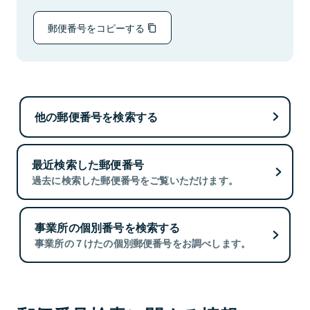
郵便番号をコピーする
他の郵便番号を検索する
最近検索した郵便番号
過去に検索した郵便番号をご覧いただけます。
事業所の個別番号を検索する
事業所の７けたの個別郵便番号をお調べします。