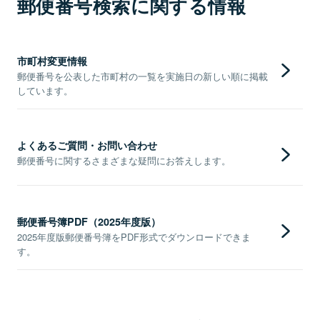
郵便番号検索に関する情報
市町村変更情報
郵便番号を公表した市町村の一覧を実施日の新しい順に掲載
しています。
よくあるご質問・お問い合わせ
郵便番号に関するさまざまな疑問にお答えします。
郵便番号簿PDF（2025年度版）
2025年度版郵便番号簿をPDF形式でダウンロードできま
す。