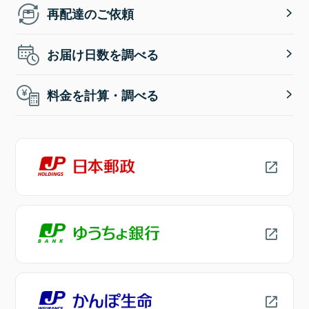
再配達のご依頼
お届け日数を調べる
料金を計算・調べる