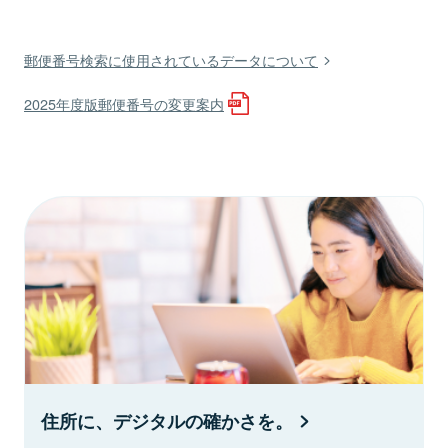
郵便番号検索に使用されているデータについて
2025年度版郵便番号の変更案内
住所に、デジタルの確かさを。