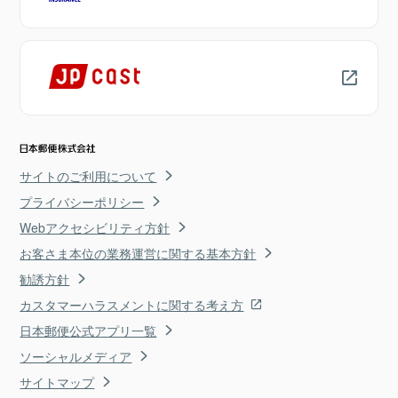
サイトのご利用について
プライバシーポリシー
Webアクセシビリティ方針
お客さま本位の業務運営に関する基本方針
勧誘方針
カスタマーハラスメントに関する考え方
日本郵便公式アプリ一覧
ソーシャルメディア
サイトマップ