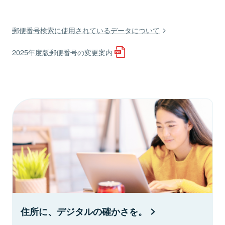
郵便番号検索に使用されているデータについて
2025年度版郵便番号の変更案内
住所に、デジタルの確かさを。