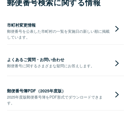
郵便番号検索に関する情報
市町村変更情報
郵便番号を公表した市町村の一覧を実施日の新しい順に掲載
しています。
よくあるご質問・お問い合わせ
郵便番号に関するさまざまな疑問にお答えします。
郵便番号簿PDF（2025年度版）
2025年度版郵便番号簿をPDF形式でダウンロードできま
す。