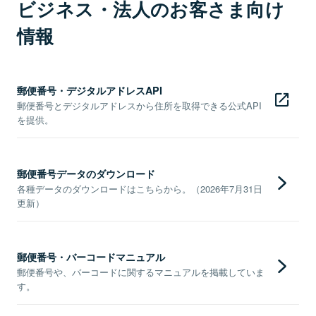
ビジネス・法人のお客さま向け
情報
郵便番号・デジタルアドレスAPI
郵便番号とデジタルアドレスから住所を取得できる公式API
を提供。
郵便番号データのダウンロード
各種データのダウンロードはこちらから。（2026年7月31日
更新）
郵便番号・バーコードマニュアル
郵便番号や、バーコードに関するマニュアルを掲載していま
す。