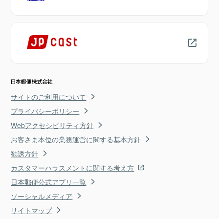
サイトのご利用について
プライバシーポリシー
Webアクセシビリティ方針
お客さま本位の業務運営に関する基本方針
勧誘方針
カスタマーハラスメントに関する考え方
日本郵便公式アプリ一覧
ソーシャルメディア
サイトマップ