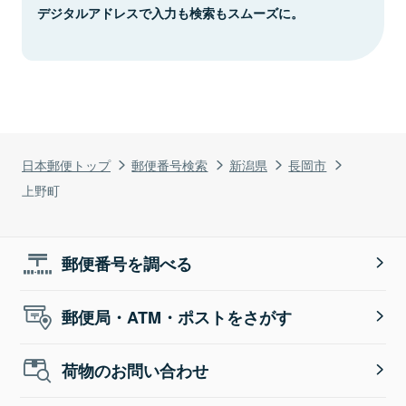
デジタルアドレスで入力も検索もスムーズに。
日本郵便トップ
郵便番号検索
新潟県
長岡市
上野町
郵便番号を調べる
郵便局・ATM・ポストをさがす
荷物のお問い合わせ