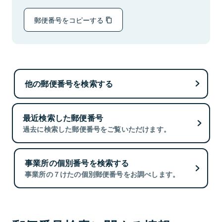
郵便番号をコピーする
他の郵便番号を検索する
最近検索した郵便番号
過去に検索した郵便番号をご覧いただけます。
事業所の個別番号を検索する
事業所の７けたの個別郵便番号をお調べします。