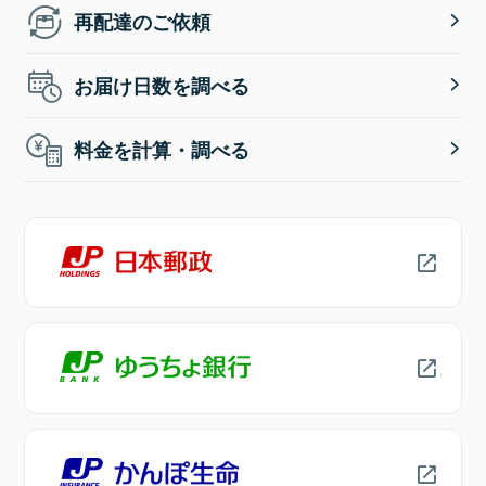
再配達のご依頼
お届け日数を調べる
料金を計算・調べる