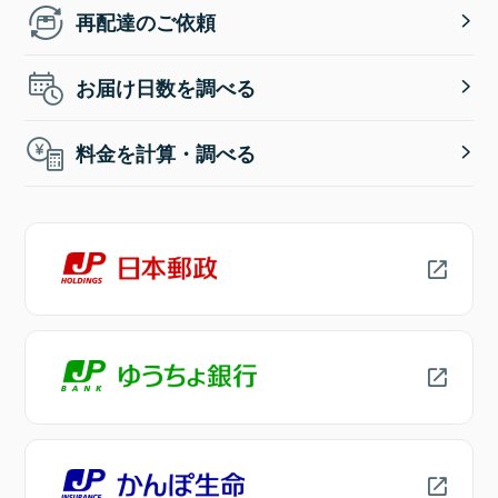
再配達のご依頼
お届け日数を調べる
料金を計算・調べる