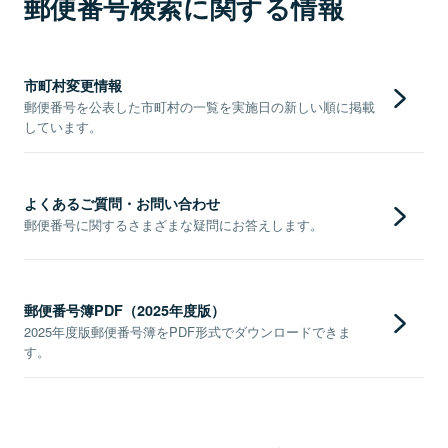
郵便番号検索に関する情報
市町村変更情報
郵便番号を公表した市町村の一覧を実施日の新しい順に掲載
しています。
よくあるご質問・お問い合わせ
郵便番号に関するさまざまな疑問にお答えします。
郵便番号簿PDF（2025年度版）
2025年度版郵便番号簿をPDF形式でダウンロードできま
す。