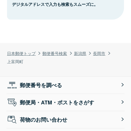
デジタルアドレスで入力も検索もスムーズに。
日本郵便トップ
郵便番号検索
新潟県
長岡市
上富岡町
郵便番号を調べる
郵便局・ATM・ポストをさがす
荷物のお問い合わせ