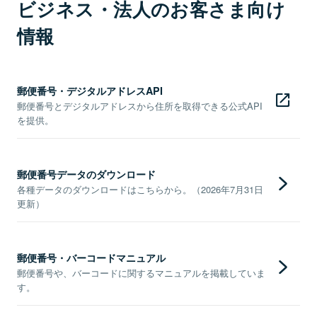
ビジネス・法人のお客さま向け
情報
郵便番号・デジタルアドレスAPI
郵便番号とデジタルアドレスから住所を取得できる公式API
を提供。
郵便番号データのダウンロード
各種データのダウンロードはこちらから。（2026年7月31日
更新）
郵便番号・バーコードマニュアル
郵便番号や、バーコードに関するマニュアルを掲載していま
す。