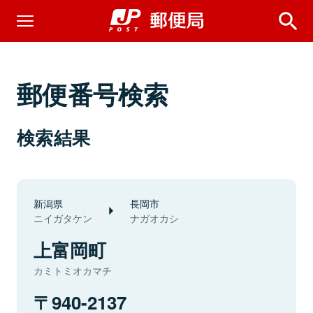
郵便番号検索
検索結果
新潟県
長岡市
ニイガタケン
ナガオカシ
上富岡町
カミトミオカマチ
940-2137