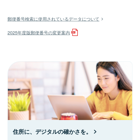
郵便番号検索に使用されているデータについて
2025年度版郵便番号の変更案内
住所に、デジタルの確かさを。