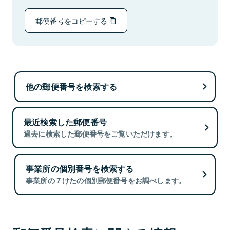
郵便番号をコピーする
他の郵便番号を検索する
最近検索した郵便番号
過去に検索した郵便番号をご覧いただけます。
事業所の個別番号を検索する
事業所の７けたの個別郵便番号をお調べします。