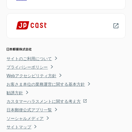
サイトのご利用について
プライバシーポリシー
Webアクセシビリティ方針
お客さま本位の業務運営に関する基本方針
勧誘方針
カスタマーハラスメントに関する考え方
日本郵便公式アプリ一覧
ソーシャルメディア
サイトマップ