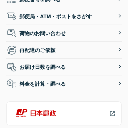
郵便局・ATM・ポストをさがす
荷物のお問い合わせ
再配達のご依頼
お届け日数を調べる
料金を計算・調べる