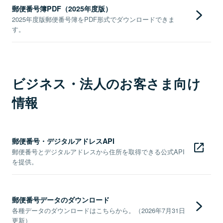
郵便番号簿PDF（2025年度版）
2025年度版郵便番号簿をPDF形式でダウンロードできま
す。
ビジネス・法人のお客さま向け
情報
郵便番号・デジタルアドレスAPI
郵便番号とデジタルアドレスから住所を取得できる公式API
を提供。
郵便番号データのダウンロード
各種データのダウンロードはこちらから。（2026年7月31日
更新）