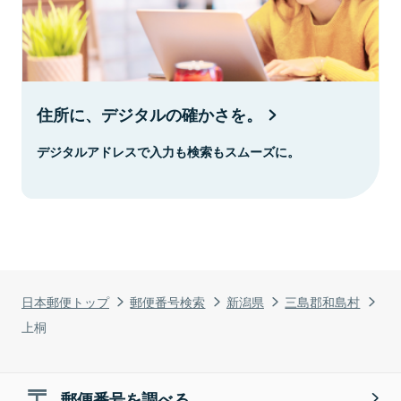
住所に、デジタルの確かさを。
デジタルアドレスで入力も検索もスムーズに。
日本郵便トップ
郵便番号検索
新潟県
三島郡和島村
上桐
郵便番号を調べる