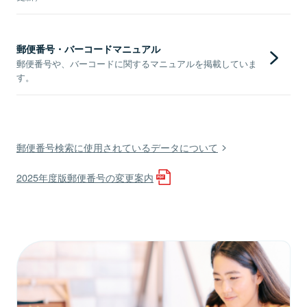
郵便番号・バーコードマニュアル
郵便番号や、バーコードに関するマニュアルを掲載していま
す。
郵便番号検索に使用されているデータについて
2025年度版郵便番号の変更案内