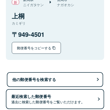
ニイガタケン
ナガオカシ
上桐
カミギリ
949-4501
郵便番号をコピーする
他の郵便番号を検索する
最近検索した郵便番号
過去に検索した郵便番号をご覧いただけます。