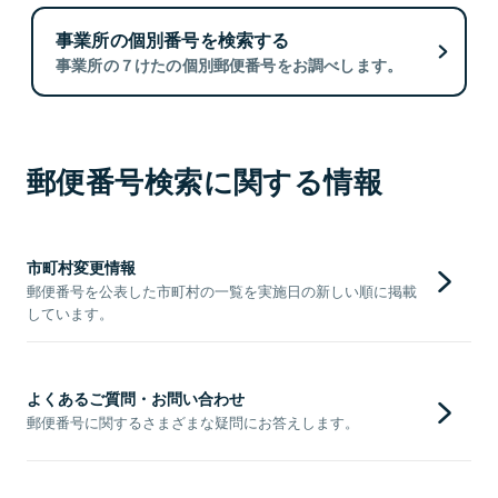
事業所の個別番号を検索する
事業所の７けたの個別郵便番号をお調べします。
郵便番号検索に関する情報
市町村変更情報
郵便番号を公表した市町村の一覧を実施日の新しい順に掲載
しています。
よくあるご質問・お問い合わせ
郵便番号に関するさまざまな疑問にお答えします。