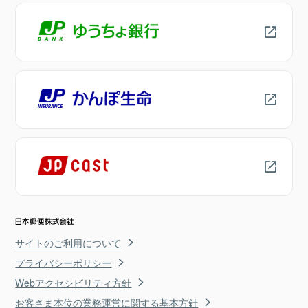
サイトのご利用について
プライバシーポリシー
Webアクセシビリティ方針
お客さま本位の業務運営に関する基本方針